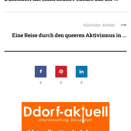
Nächster Artikel
Eine Reise durch den queeren Aktivismus in ...
0
0
0