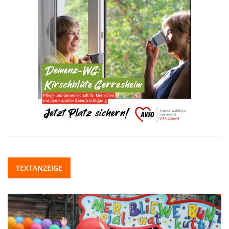
TEXTANZEIGE