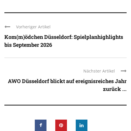
Vorheriger Artikel
Kom(m)ödchen Düsseldorf: Spielplanhighlights
bis September 2026
Nächster Artikel
AWO Düsseldorf blickt auf ereignisreiches Jahr
zurück ...