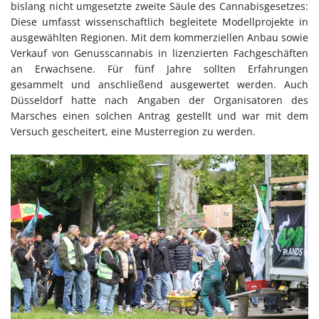
bislang nicht umgesetzte zweite Säule des Cannabisgesetzes:
Diese umfasst wissenschaftlich begleitete Modellprojekte in
ausgewählten Regionen. Mit dem kommerziellen Anbau sowie
Verkauf von Genusscannabis in lizenzierten Fachgeschäften
an Erwachsene. Für fünf Jahre sollten Erfahrungen
gesammelt und anschließend ausgewertet werden. Auch
Düsseldorf hatte nach Angaben der Organisatoren des
Marsches einen solchen Antrag gestellt und war mit dem
Versuch gescheitert, eine Musterregion zu werden.