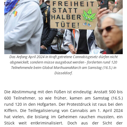
Das Anfang April 2024 in Kraft getretene Cannabisgesetz dürfen nicht
abgewickelt, sondern müsse ausgebaut werden - forderten rund 120
Teilnehmende beim Global MarihuanaMarch am Samstag (16.5.) in
Düsseldorf.
Die Abstimmung mit den Füßen ist eindeutig: Anstatt 500 bis
600 Teilnehmer, so wie früher, kamen am Samstag (16.5.)
rund 120 in den Hofgarten. Der Protestdruck ist raus bei den
Kiffern. Die Teillegalisierung von Cannabis am 1. April 2024
hat vielen, die bislang im Geheimen rauchen mussten, ein
Stück weit entkriminalisiert. Doch aus der Sicht der