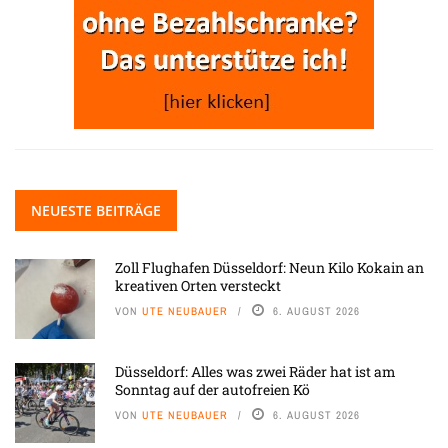
NEUESTE BEITRÄGE
Zoll Flughafen Düsseldorf: Neun Kilo Kokain an
kreativen Orten versteckt
VON
UTE NEUBAUER
6. AUGUST 2026
Düsseldorf: Alles was zwei Räder hat ist am
Sonntag auf der autofreien Kö
VON
UTE NEUBAUER
6. AUGUST 2026