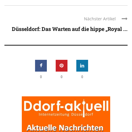
Nächster Artikel
Düsseldorf: Das Warten auf die hippe „Royal ...
0
0
0