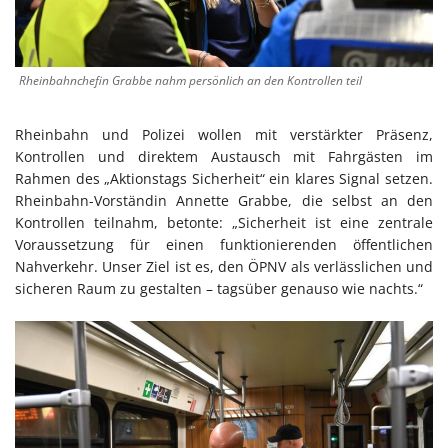
Rheinbahnchefin Grabbe nahm persönlich an den Kontrollen teil
Rheinbahn und Polizei wollen mit verstärkter Präsenz,
Kontrollen und direktem Austausch mit Fahrgästen im
Rahmen des „Aktionstags Sicherheit“ ein klares Signal setzen.
Rheinbahn-Vorständin Annette Grabbe, die selbst an den
Kontrollen teilnahm, betonte: „Sicherheit ist eine zentrale
Voraussetzung für einen funktionierenden öffentlichen
Nahverkehr. Unser Ziel ist es, den ÖPNV als verlässlichen und
sicheren Raum zu gestalten – tagsüber genauso wie nachts.“