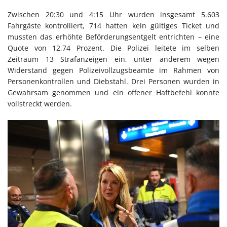
Zwischen 20:30 und 4:15 Uhr wurden insgesamt 5.603
Fahrgäste kontrolliert, 714 hatten kein gültiges Ticket und
mussten das erhöhte Beförderungsentgelt entrichten – eine
Quote von 12,74 Prozent. Die Polizei leitete im selben
Zeitraum 13 Strafanzeigen ein, unter anderem wegen
Widerstand gegen Polizeivollzugsbeamte im Rahmen von
Personenkontrollen und Diebstahl. Drei Personen wurden in
Gewahrsam genommen und ein offener Haftbefehl konnte
vollstreckt werden.