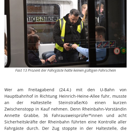
Fast 13 Prozent der Fahrgäste hatte keinen gültigen Fahrschein
Wer am Freitagabend (24.4.) mit den U-Bahn von
Hauptbahnhof in Richtung Heinrich-Heine-Allee fuhr, musste
an der Haltestelle Steinstraße/Kö einen kurzen
Zwischenstopp in Kauf nehmen. Denn Rheinbahn-Vorständin
Annette Grabbe, 36 Fahrausweisprüfer*innen und acht
Sicherheitskräfte der Rheinbahn führten eine Kontrolle aller
Fahrgäste durch. Der Zug stoppte in der Haltestelle, die