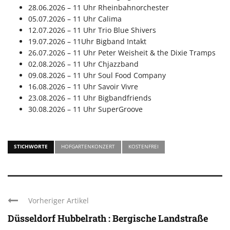
28.06.2026 – 11 Uhr Rheinbahnorchester
05.07.2026 – 11 Uhr Calima
12.07.2026 – 11 Uhr Trio Blue Shivers
19.07.2026 – 11Uhr Bigband Intakt
26.07.2026 – 11 Uhr Peter Weisheit & the Dixie Tramps
02.08.2026 – 11 Uhr Chjazzband
09.08.2026 – 11 Uhr Soul Food Company
16.08.2026 – 11 Uhr Savoir Vivre
23.08.2026 – 11 Uhr Bigbandfriends
30.08.2026 – 11 Uhr SuperGroove
STICHWORTE
HOFGARTENKONZERT
KOSTENFREI
Vorheriger Artikel
Düsseldorf Hubbelrath : Bergische Landstraße