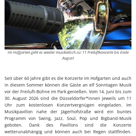
Im Hofgarten geht es wieder musikalisch zu: 11 Freiluftkonzerte bis Ende
August
Seit über 60 Jahre gibt es die Konzerte im Hofgarten und auch
in diesem Sommer können die Gäste an elf Sonntagen Musik
vor der Freiluft-Bühne im Park genießen. Vom 14. Juni bis zum
30. August 2026 sind die Düsseldorfer*innen jeweils um 11
Uhr zum kostenlosen Konzertvergnügen eingeladen. Im
Musikpavillon nahe der Jägerhofstraße wird ein buntes
Programm von Swing, Jazz, Soul, Pop und Bigband-Musik
geboten. Dank des Pavillons sind die Konzerte
wetterunabhängig und können auch bei Regen stattfinden.