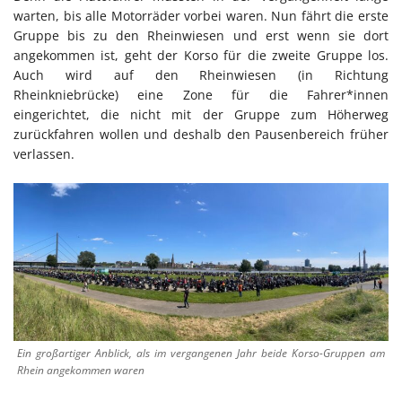
warten, bis alle Motorräder vorbei waren. Nun fährt die erste
Gruppe bis zu den Rheinwiesen und erst wenn sie dort
angekommen ist, geht der Korso für die zweite Gruppe los.
Auch wird auf den Rheinwiesen (in Richtung
Rheinkniebrücke) eine Zone für die Fahrer*innen
eingerichtet, die nicht mit der Gruppe zum Höherweg
zurückfahren wollen und deshalb den Pausenbereich früher
verlassen.
Ein großartiger Anblick, als im vergangenen Jahr beide Korso-Gruppen am
Rhein angekommen waren