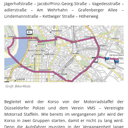
Jägerhofstraße – Jacobi/Prinz-Georg-Straße – Vagedesstraße –
adlerstraße – Am Wehrhahn – Grafenberger Allee –
Lindemannstraße – Kettwiger Straße – Höherweg
Grafi: Biker4kids
Begleitet wird der Korso von der Motorradstaffel der
Düsseldorfer Polizei und dem Verein VMS – Vereinigte
Motorrad Staffeln. Wie bereits im vergangenen Jahr wird der
Korso in zwei Gruppen starten, damit er nicht zu lang wird.
Denn die Autofahrer mussten in der Vergangenheit lange