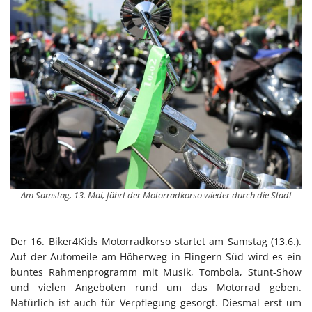
Am Samstag, 13. Mai, fährt der Motorradkorso wieder durch die Stadt
Der 16. Biker4Kids Motorradkorso startet am Samstag (13.6.).
Auf der Automeile am Höherweg in Flingern-Süd wird es ein
buntes Rahmenprogramm mit Musik, Tombola, Stunt-Show
und vielen Angeboten rund um das Motorrad geben.
Natürlich ist auch für Verpflegung gesorgt. Diesmal erst um