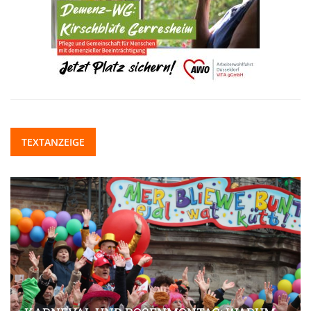
TEXTANZEIGE