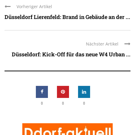
Vorheriger Artikel
Düsseldorf Lierenfeld: Brand in Gebäude an der ...
Nächster Artikel
Düsseldorf: Kick-Off für das neue W4 Urban ...
0
0
0