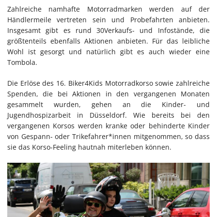
Zahlreiche namhafte Motorradmarken werden auf der
Händlermeile vertreten sein und Probefahrten anbieten.
Insgesamt gibt es rund 30Verkaufs- und Infostände, die
größtenteils ebenfalls Aktionen anbieten. Für das leibliche
Wohl ist gesorgt und natürlich gibt es auch wieder eine
Tombola.
Die Erlöse des 16. Biker4Kids Motorradkorso sowie zahlreiche
Spenden, die bei Aktionen in den vergangenen Monaten
gesammelt wurden, gehen an die Kinder- und
Jugendhospizarbeit in Düsseldorf. Wie bereits bei den
vergangenen Korsos werden kranke oder behinderte Kinder
von Gespann- oder Trikefahrer*innen mitgenommen, so dass
sie das Korso-Feeling hautnah miterleben können.