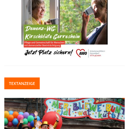
TEXTANZEIGE