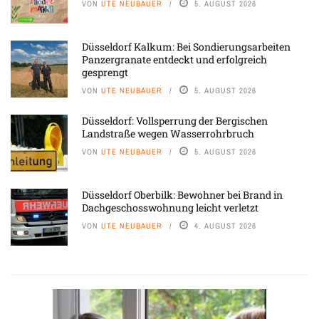
VON
UTE NEUBAUER
5. AUGUST 2026
Düsseldorf Kalkum: Bei Sondierungsarbeiten
Panzergranate entdeckt und erfolgreich
gesprengt
VON
UTE NEUBAUER
5. AUGUST 2026
Düsseldorf: Vollsperrung der Bergischen
Landstraße wegen Wasserrohrbruch
VON
UTE NEUBAUER
5. AUGUST 2026
Düsseldorf Oberbilk: Bewohner bei Brand in
Dachgeschosswohnung leicht verletzt
VON
UTE NEUBAUER
4. AUGUST 2026