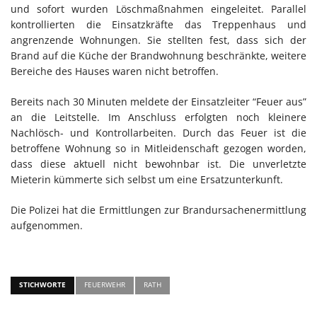
und sofort wurden Löschmaßnahmen eingeleitet. Parallel
kontrollierten die Einsatzkräfte das Treppenhaus und
angrenzende Wohnungen. Sie stellten fest, dass sich der
Brand auf die Küche der Brandwohnung beschränkte, weitere
Bereiche des Hauses waren nicht betroffen.
Bereits nach 30 Minuten meldete der Einsatzleiter “Feuer aus”
an die Leitstelle. Im Anschluss erfolgten noch kleinere
Nachlösch- und Kontrollarbeiten. Durch das Feuer ist die
betroffene Wohnung so in Mitleidenschaft gezogen worden,
dass diese aktuell nicht bewohnbar ist. Die unverletzte
Mieterin kümmerte sich selbst um eine Ersatzunterkunft.
Die Polizei hat die Ermittlungen zur Brandursachenermittlung
aufgenommen.
STICHWORTE
FEUERWEHR
RATH