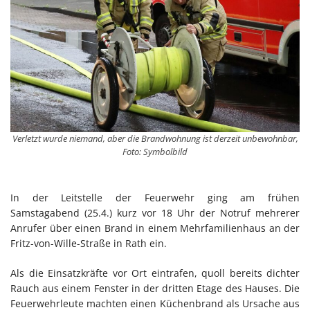
Verletzt wurde niemand, aber die Brandwohnung ist derzeit unbewohnbar,
Foto: Symbolbild
In der Leitstelle der Feuerwehr ging am frühen
Samstagabend (25.4.) kurz vor 18 Uhr der Notruf mehrerer
Anrufer über einen Brand in einem Mehrfamilienhaus an der
Fritz-von-Wille-Straße in Rath ein.
Als die Einsatzkräfte vor Ort eintrafen, quoll bereits dichter
Rauch aus einem Fenster in der dritten Etage des Hauses. Die
Feuerwehrleute machten einen Küchenbrand als Ursache aus