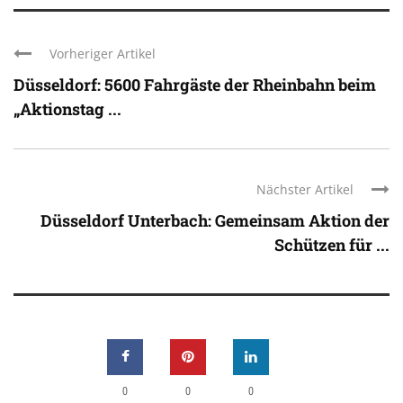
Vorheriger Artikel
Düsseldorf: 5600 Fahrgäste der Rheinbahn beim
„Aktionstag ...
Nächster Artikel
Düsseldorf Unterbach: Gemeinsam Aktion der
Schützen für ...
0
0
0