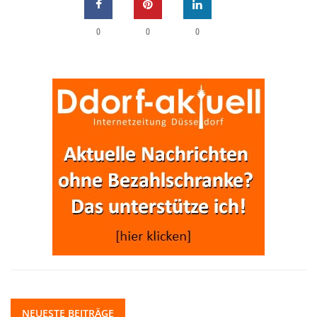
0
0
0
NEUESTE BEITRÄGE