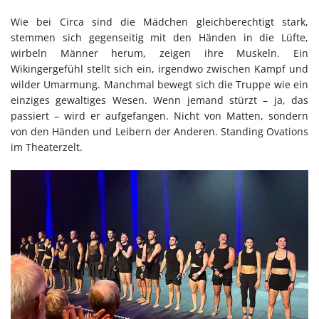
Wie bei Circa sind die Mädchen gleichberechtigt stark,
stemmen sich gegenseitig mit den Händen in die Lüfte,
wirbeln Männer herum, zeigen ihre Muskeln. Ein
Wikingergefühl stellt sich ein, irgendwo zwischen Kampf und
wilder Umarmung. Manchmal bewegt sich die Truppe wie ein
einziges gewaltiges Wesen. Wenn jemand stürzt – ja, das
passiert – wird er aufgefangen. Nicht von Matten, sondern
von den Händen und Leibern der Anderen. Standing Ovations
im Theaterzelt.