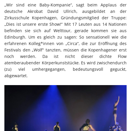
„Wir sind eine Baby-Kompanie“, sagt beim Applaus der
deutsche Akrobat David Ullrich, ausgebildet an der
Zirkusschule Kopenhagen, Gründungsmitglied der Truppe:
„Dies ist unsere erste Show!“ Mit 17 Leuten aus 14 Nationen
befinden sie sich auf Welttour, gerade kommen sie aus
Edinburgh. Um es gleich zu sagen: So sensationell wie die
erfahrenen Kolleg*innen von „Circa“, die zur Eröffnung des
Festivals den „Wolf“ tanzten, müssen die Kopenhagener erst
noch werden. Da ist nicht dieser dichte Flow
atemberaubender Körperkunststücke. Es wird zwischendurch
(zu) viel umhergegangen, bedeutungsvoll geguckt,
abgewartet.