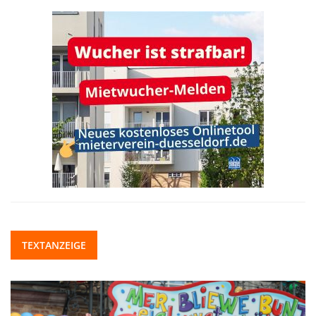
TEXTANZEIGE