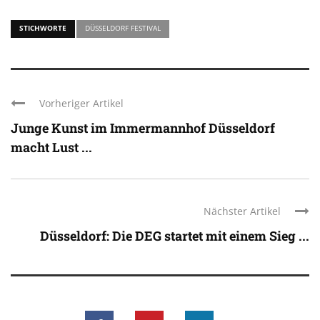
STICHWORTE
DÜSSELDORF FESTIVAL
Vorheriger Artikel
Junge Kunst im Immermannhof Düsseldorf
macht Lust ...
Nächster Artikel
Düsseldorf: Die DEG startet mit einem Sieg ...