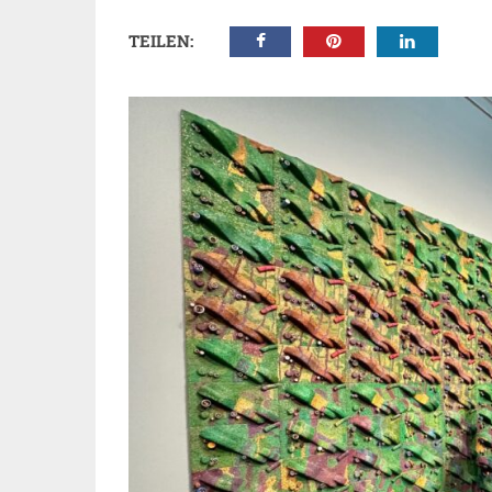
TEILEN: