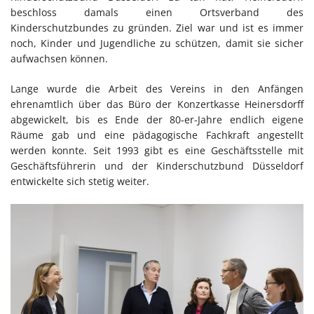
beschloss damals einen Ortsverband des
Kinderschutzbundes zu gründen. Ziel war und ist es immer
noch, Kinder und Jugendliche zu schützen, damit sie sicher
aufwachsen können.
Lange wurde die Arbeit des Vereins in den Anfängen
ehrenamtlich über das Büro der Konzertkasse Heinersdorff
abgewickelt, bis es Ende der 80-er-Jahre endlich eigene
Räume gab und eine pädagogische Fachkraft angestellt
werden konnte. Seit 1993 gibt es eine Geschäftsstelle mit
Geschäftsführerin und der Kinderschutzbund Düsseldorf
entwickelte sich stetig weiter.