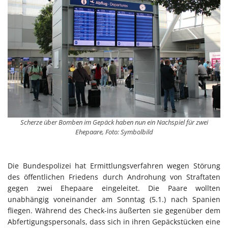
Scherze über Bomben im Gepäck haben nun ein Nachspiel für zwei
Ehepaare, Foto: Symbolbild
Die Bundespolizei hat Ermittlungsverfahren wegen Störung
des öffentlichen Friedens durch Androhung von Straftaten
gegen zwei Ehepaare eingeleitet. Die Paare wollten
unabhängig voneinander am Sonntag (5.1.) nach Spanien
fliegen. Während des Check-ins äußerten sie gegenüber dem
Abfertigungspersonals, dass sich in ihren Gepäckstücken eine