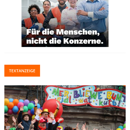
TEXTANZEIGE