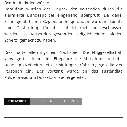
Bombe befinden würde.
Daraufhin wurden das Gepäck der Reisenden durch die
alarmierte Bundespolizei eingehend überprüft. Da dabei
keine gefährlichen Gegenstände gefunden wurden, konnte
eine Gefährdung für die Luftsicherheit ausgeschlossen
werden. Die Reisenden gestanden lediglich einen “blöden
Scherz” gemacht zu haben.
Dies hatte allerdings ein Nachspiel. Die Fluggesellschaft
verweigerte einem der Ehepaare die Mitnahme und die
Bundespolizei leitete ein Ermittlungsverfahren gegen die vier
Personen ein. Der Vorgang wurde an das zuständige
Polizeipräsidium Düsseldorf weitergeleitet.
STICHWORTE
BUNDESPOLIZEI
FLUGHAFEN