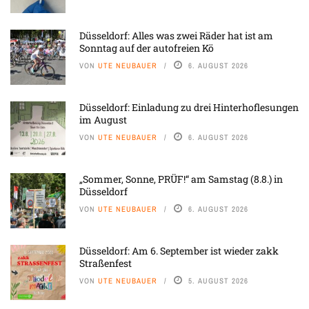
Düsseldorf: Alles was zwei Räder hat ist am
Sonntag auf der autofreien Kö
VON
UTE NEUBAUER
6. AUGUST 2026
Düsseldorf: Einladung zu drei Hinterhoflesungen
im August
VON
UTE NEUBAUER
6. AUGUST 2026
„Sommer, Sonne, PRÜF!“ am Samstag (8.8.) in
Düsseldorf
VON
UTE NEUBAUER
6. AUGUST 2026
Düsseldorf: Am 6. September ist wieder zakk
Straßenfest
VON
UTE NEUBAUER
5. AUGUST 2026