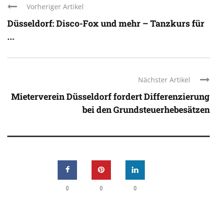
Vorheriger Artikel
Düsseldorf: Disco-Fox und mehr – Tanzkurs für
...
Nächster Artikel
Mieterverein Düsseldorf fordert Differenzierung
bei den Grundsteuerhebesätzen
0
0
0