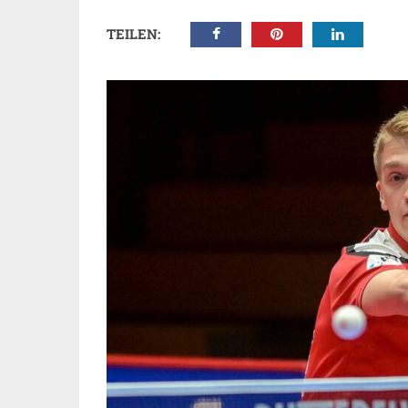
TEILEN: