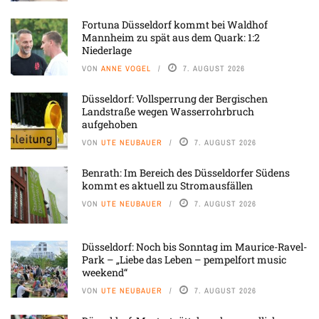
Fortuna Düsseldorf kommt bei Waldhof
Mannheim zu spät aus dem Quark: 1:2
Niederlage
VON
ANNE VOGEL
7. AUGUST 2026
Düsseldorf: Vollsperrung der Bergischen
Landstraße wegen Wasserrohrbruch
aufgehoben
VON
UTE NEUBAUER
7. AUGUST 2026
Benrath: Im Bereich des Düsseldorfer Südens
kommt es aktuell zu Stromausfällen
VON
UTE NEUBAUER
7. AUGUST 2026
Düsseldorf: Noch bis Sonntag im Maurice-Ravel-
Park – „Liebe das Leben – pempelfort music
weekend“
VON
UTE NEUBAUER
7. AUGUST 2026