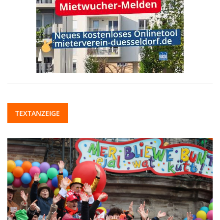
TEXTANZEIGE