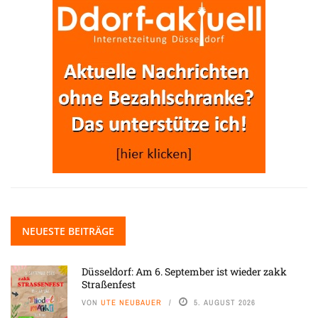
NEUESTE BEITRÄGE
Düsseldorf: Am 6. September ist wieder zakk
Straßenfest
VON
UTE NEUBAUER
5. AUGUST 2026