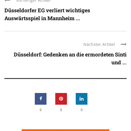
Vorheriger Artikel
Düsseldorfer EG verliert wichtiges
Auswärtsspiel in Mannheim ...
Nächster Artikel
Düsseldorf: Gedenken an die ermordeten Sinti
und ...
0
0
0