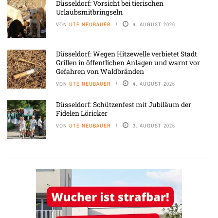
Düsseldorf: Vorsicht bei tierischen
Urlaubsmitbringseln
VON
UTE NEUBAUER
4. AUGUST 2026
Düsseldorf: Wegen Hitzewelle verbietet Stadt
Grillen in öffentlichen Anlagen und warnt vor
Gefahren von Waldbränden
VON
UTE NEUBAUER
4. AUGUST 2026
Düsseldorf: Schützenfest mit Jubiläum der
Fidelen Löricker
VON
UTE NEUBAUER
3. AUGUST 2026