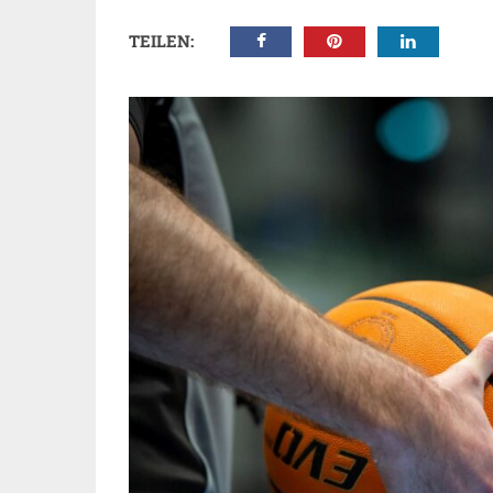
TEILEN: