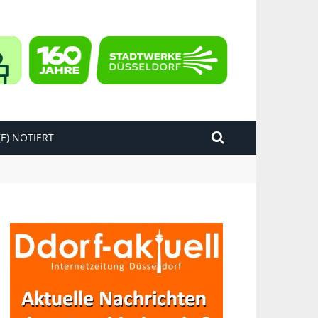
E) NOTIERT