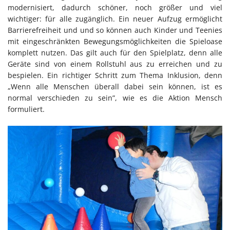
modernisiert, dadurch schöner, noch größer und viel
wichtiger: für alle zugänglich. Ein neuer Aufzug ermöglicht
Barrierefreiheit und und so können auch Kinder und Teenies
mit eingeschränkten Bewegungsmöglichkeiten die Spieloase
komplett nutzen. Das gilt auch für den Spielplatz, denn alle
Geräte sind von einem Rollstuhl aus zu erreichen und zu
bespielen. Ein richtiger Schritt zum Thema Inklusion, denn
„Wenn alle Menschen überall dabei sein können, ist es
normal verschieden zu sein”, wie es die Aktion Mensch
formuliert.