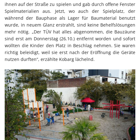
ihnen auf der Straße zu spielen und gab durch offene Fenster
Spielmaterialien aus. Jetzt, wo auch der Spielplatz, der
während der Bauphase als Lager für Baumaterial benutzt
wurde, in neuem Glanz erstrahlt, sind keine Behelfslösungen
mehr nötig. „Der TÜV hat alles abgenommen, die Bauzäune
sind erst am Donnerstag (26.10.) entfernt worden und sofort
wollten die Kinder den Platz in Beschlag nehmen. Sie waren
richtig beleidigt, weil sie erst nach der Eröffnung die Geräte
nutzen durften“, erzählte Kobarg lächelnd.