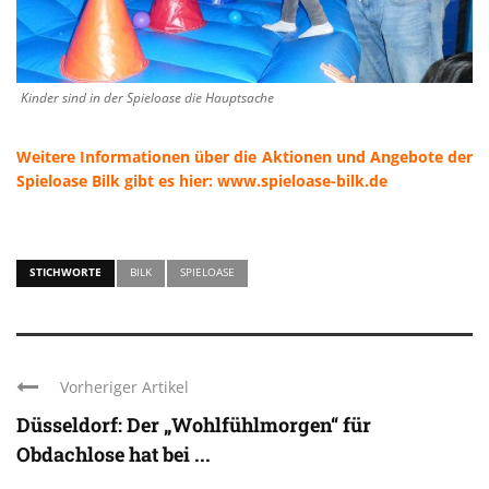
Kinder sind in der Spieloase die Hauptsache
Weitere Informationen über die Aktionen und Angebote der
Spieloase Bilk gibt es hier: www.spieloase-bilk.de
STICHWORTE
BILK
SPIELOASE
Vorheriger Artikel
Düsseldorf: Der „Wohlfühlmorgen“ für
Obdachlose hat bei ...