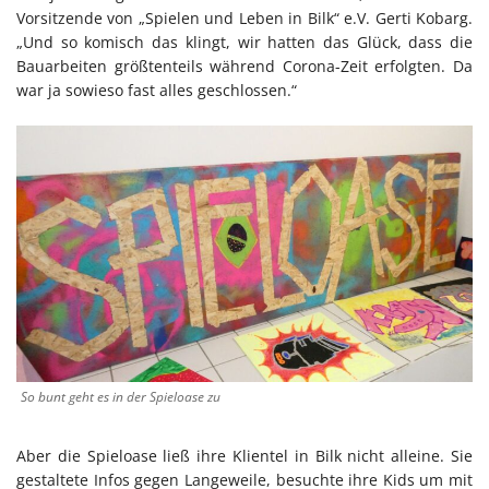
Vorsitzende von „Spielen und Leben in Bilk“ e.V. Gerti Kobarg.
„Und so komisch das klingt, wir hatten das Glück, dass die
Bauarbeiten größtenteils während Corona-Zeit erfolgten. Da
war ja sowieso fast alles geschlossen.“
So bunt geht es in der Spieloase zu
Aber die Spieloase ließ ihre Klientel in Bilk nicht alleine. Sie
gestaltete Infos gegen Langeweile, besuchte ihre Kids um mit