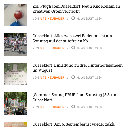
Zoll Flughafen Düsseldorf: Neun Kilo Kokain an
kreativen Orten versteckt
VON
UTE NEUBAUER
6. AUGUST 2026
Düsseldorf: Alles was zwei Räder hat ist am
Sonntag auf der autofreien Kö
VON
UTE NEUBAUER
6. AUGUST 2026
Düsseldorf: Einladung zu drei Hinterhoflesungen
im August
VON
UTE NEUBAUER
6. AUGUST 2026
„Sommer, Sonne, PRÜF!“ am Samstag (8.8.) in
Düsseldorf
VON
UTE NEUBAUER
6. AUGUST 2026
Düsseldorf: Am 6. September ist wieder zakk