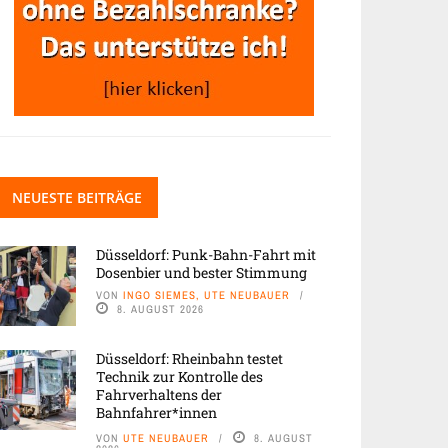
NEUESTE BEITRÄGE
Düsseldorf: Punk-Bahn-Fahrt mit
Dosenbier und bester Stimmung
VON
INGO SIEMES, UTE NEUBAUER
8. AUGUST 2026
Düsseldorf: Rheinbahn testet
Technik zur Kontrolle des
Fahrverhaltens der
Bahnfahrer*innen
VON
UTE NEUBAUER
8. AUGUST