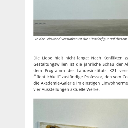
In der Leinwand versunken ist die Künstlerfigur auf diesem B
Die Liebe hielt nicht lange: Nach Konflikten
Gestaltungswillen ist die jährliche Schau der
dem Programm des Landesinstituts K21 vers
Öffentlichkeit“ zuständige Professor, den vom 
die Akademie-Galerie im einstigen Einwohnermel
vier Ausstellungen aktuelle Werke.