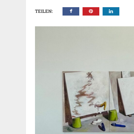
TEILEN: