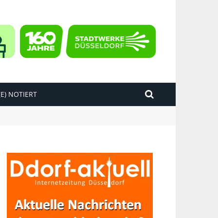
E) NOTIERT