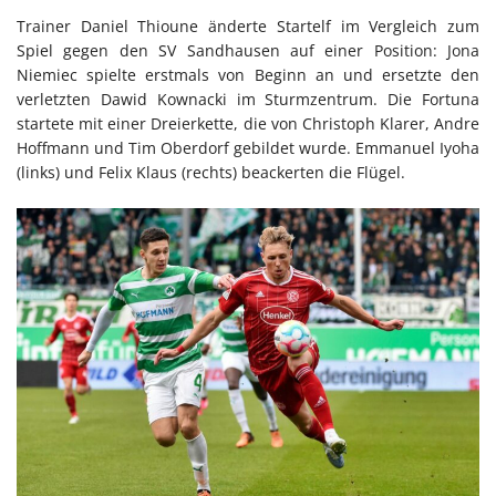
Trainer Daniel Thioune änderte Startelf im Vergleich zum
Spiel gegen den SV Sandhausen auf einer Position: Jona
Niemiec spielte erstmals von Beginn an und ersetzte den
verletzten Dawid Kownacki im Sturmzentrum. Die Fortuna
startete mit einer Dreierkette, die von Christoph Klarer, Andre
Hoffmann und Tim Oberdorf gebildet wurde. Emmanuel Iyoha
(links) und Felix Klaus (rechts) beackerten die Flügel.