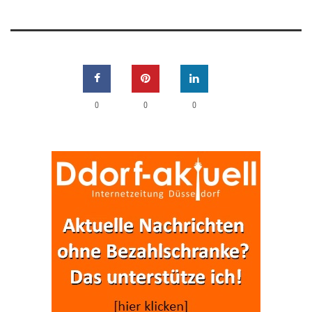
0
0
0