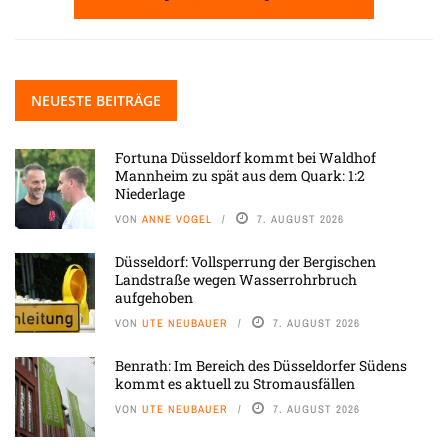
NEUESTE BEITRÄGE
Fortuna Düsseldorf kommt bei Waldhof
Mannheim zu spät aus dem Quark: 1:2
Niederlage
VON
ANNE VOGEL
7. AUGUST 2026
Düsseldorf: Vollsperrung der Bergischen
Landstraße wegen Wasserrohrbruch
aufgehoben
VON
UTE NEUBAUER
7. AUGUST 2026
Benrath: Im Bereich des Düsseldorfer Südens
kommt es aktuell zu Stromausfällen
VON
UTE NEUBAUER
7. AUGUST 2026