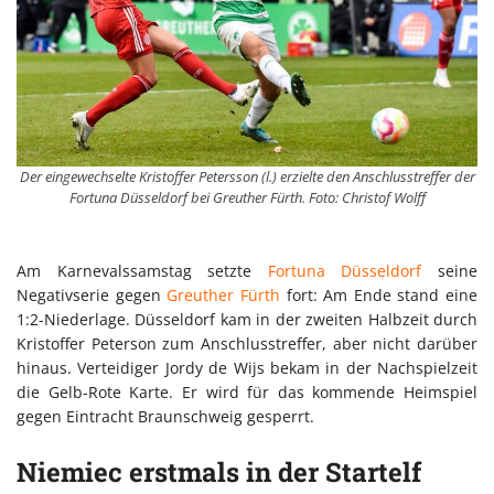
Der eingewechselte Kristoffer Petersson (l.) erzielte den Anschlusstreffer der
Fortuna Düsseldorf bei Greuther Fürth. Foto: Christof Wolff
Am Karnevalssamstag setzte
Fortuna Düsseldorf
seine
Negativserie gegen
Greuther Fürth
fort: Am Ende stand eine
1:2-Niederlage. Düsseldorf kam in der zweiten Halbzeit durch
Kristoffer Peterson zum Anschlusstreffer, aber nicht darüber
hinaus. Verteidiger Jordy de Wijs bekam in der Nachspielzeit
die Gelb-Rote Karte. Er wird für das kommende Heimspiel
gegen Eintracht Braunschweig gesperrt.
Niemiec erstmals in der Startelf