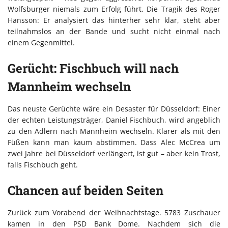
Wolfsburger niemals zum Erfolg führt. Die Tragik des Roger
Hansson: Er analysiert das hinterher sehr klar, steht aber
teilnahmslos an der Bande und sucht nicht einmal nach
einem Gegenmittel.
Gerücht: Fischbuch will nach
Mannheim wechseln
Das neuste Gerüchte wäre ein Desaster für Düsseldorf: Einer
der echten Leistungsträger, Daniel Fischbuch, wird angeblich
zu den Adlern nach Mannheim wechseln. Klarer als mit den
Füßen kann man kaum abstimmen. Dass Alec McCrea um
zwei Jahre bei Düsseldorf verlängert, ist gut – aber kein Trost,
falls Fischbuch geht.
Chancen auf beiden Seiten
Zurück zum Vorabend der Weihnachtstage. 5783 Zuschauer
kamen in den PSD Bank Dome. Nachdem sich die