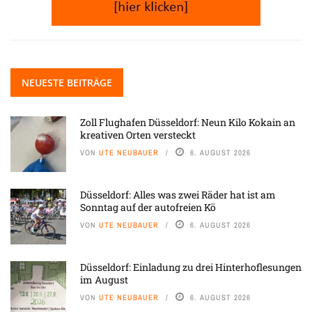
NEUESTE BEITRÄGE
Zoll Flughafen Düsseldorf: Neun Kilo Kokain an
kreativen Orten versteckt
VON
UTE NEUBAUER
6. AUGUST 2026
Düsseldorf: Alles was zwei Räder hat ist am
Sonntag auf der autofreien Kö
VON
UTE NEUBAUER
6. AUGUST 2026
Düsseldorf: Einladung zu drei Hinterhoflesungen
im August
VON
UTE NEUBAUER
6. AUGUST 2026