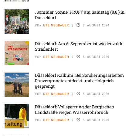
„Sommer, Sonne, PRÜF!“ am Samstag (8.8.) in
Düsseldorf
VON
UTE NEUBAUER
6. AUGUST 2026
Düsseldorf: Am 6. September ist wieder zakk
Straßenfest
VON
UTE NEUBAUER
5. AUGUST 2026
Düsseldorf Kalkum: Bei Sondierungsarbeiten
Panzergranate entdeckt und erfolgreich
gesprengt
VON
UTE NEUBAUER
5. AUGUST 2026
Düsseldorf: Vollsperrung der Bergischen
Landstraße wegen Wasserrohrbruch
VON
UTE NEUBAUER
5. AUGUST 2026