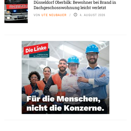
Düsseldorf Oberbilk: Bewohner bei Brand in
Dachgeschosswohnung leicht verletzt
VON
UTE NEUBAUER
4. AUGUST 2026