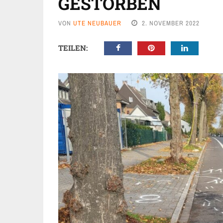
GESTORBEN
VON
UTE NEUBAUER
2. NOVEMBER 2022
TEILEN: