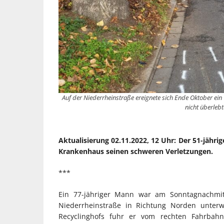
Auf der Niederrheinstraße ereignete sich Ende Oktober ein 
nicht überlebt
Aktualisierung 02.11.2022, 12 Uhr: Der 51-jähri
Krankenhaus seinen schweren Verletzungen.
***
Ein 77-jähriger Mann war am Sonntagnachmit
Niederrheinstraße in Richtung Norden unte
Recyclinghofs fuhr er vom rechten Fahrbahn