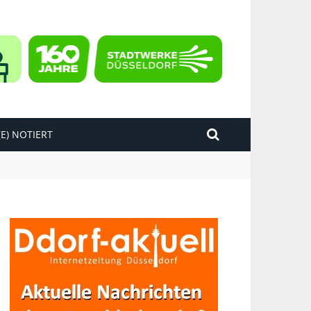
E) NOTIERT