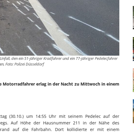
Unfall, den ein 51-jähriger Kradfahrer und ein 77-jähriger Pedelecfahrer
en, Foto: Polizei Düsseldorf
ge Motorradfahrer erlag in der Nacht zu Mittwoch in einem
tag (30.10.) um 14:55 Uhr mit seinem Pedelec auf der
rwegs. Auf Höhe der Hausnummer 211 in der Nähe des
rand auf die Fahrbahn. Dort kollidierte er mit einem