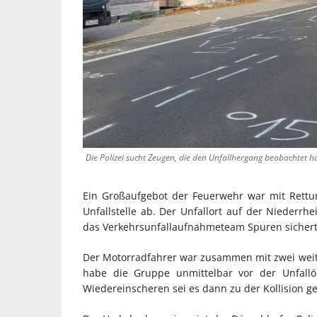
Die Polizei sucht Zeugen, die den Unfallhergang beobachtet ha
Ein Großaufgebot der Feuerwehr war mit Rettun
Unfallstelle ab. Der Unfallort auf der Niederr
das Verkehrsunfallaufnahmeteam Spuren sichert
Der Motorradfahrer war zusammen mit zwei wei
habe die Gruppe unmittelbar vor der Unfallö
Wiedereinscheren sei es dann zu der Kollision 