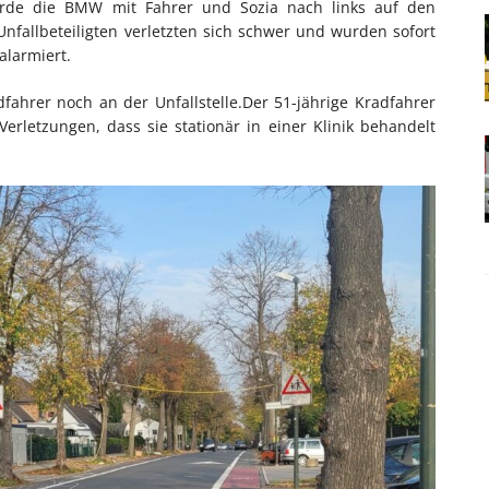
de die BMW mit Fahrer und Sozia nach links auf den
Unfallbeteiligten verletzten sich schwer und wurden sofort
alarmiert.
fahrer noch an der Unfallstelle.Der 51-jährige Kradfahrer
Verletzungen, dass sie stationär in einer Klinik behandelt