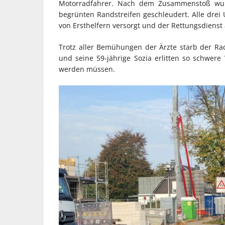
Motorradfahrer. Nach dem Zusammenstoß wur
begrünten Randstreifen geschleudert. Alle drei 
von Ersthelfern versorgt und der Rettungsdienst 
Trotz aller Bemühungen der Ärzte starb der Rad
und seine 59-jährige Sozia erlitten so schwere 
werden müssen.