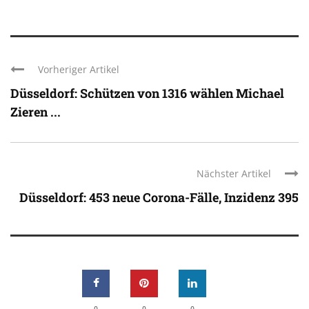
Vorheriger Artikel
Düsseldorf: Schützen von 1316 wählen Michael
Zieren ...
Nächster Artikel
Düsseldorf: 453 neue Corona-Fälle, Inzidenz 395