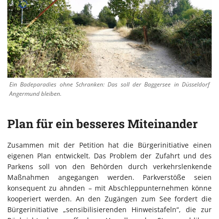
Ein Badeparadies ohne Schranken: Das soll der Baggersee in Düsseldorf
Angermund bleiben.
Plan für ein besseres Miteinander
Zusammen mit der Petition hat die Bürgerinitiative einen
eigenen Plan entwickelt. Das Problem der Zufahrt und des
Parkens soll von den Behörden durch verkehrslenkende
Maßnahmen angegangen werden. Parkverstöße seien
konsequent zu ahnden – mit Abschleppunternehmen könne
kooperiert werden. An den Zugängen zum See fordert die
Bürgerinitiative „sensibilisierenden Hinweistafeln“, die zur