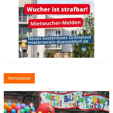
TEXTANZEIGE