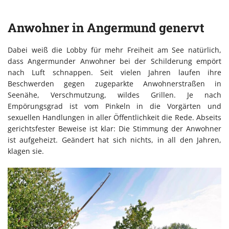
Anwohner in Angermund genervt
Dabei weiß die Lobby für mehr Freiheit am See natürlich,
dass Angermunder Anwohner bei der Schilderung empört
nach Luft schnappen. Seit vielen Jahren laufen ihre
Beschwerden gegen zugeparkte Anwohnerstraßen in
Seenähe, Verschmutzung, wildes Grillen. Je nach
Empörungsgrad ist vom Pinkeln in die Vorgärten und
sexuellen Handlungen in aller Öffentlichkeit die Rede. Abseits
gerichtsfester Beweise ist klar: Die Stimmung der Anwohner
ist aufgeheizt. Geändert hat sich nichts, in all den Jahren,
klagen sie.