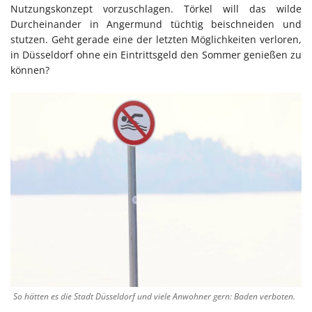
Nutzungskonzept vorzuschlagen. Törkel will das wilde
Durcheinander in Angermund tüchtig beischneiden und
stutzen. Geht gerade eine der letzten Möglichkeiten verloren,
in Düsseldorf ohne ein Eintrittsgeld den Sommer genießen zu
können?
So hätten es die Stadt Düsseldorf und viele Anwohner gern: Baden verboten.