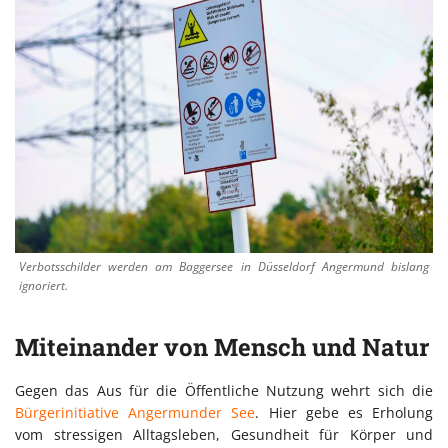
Verbotsschilder werden am Baggersee in Düsseldorf Angermund bislang
ignoriert.
Miteinander von Mensch und Natur
Gegen das Aus für die Öffentliche Nutzung wehrt sich die
Bürgerinitiative Angermunder See
. Hier gebe es Erholung
vom stressigen Alltagsleben, Gesundheit für Körper und