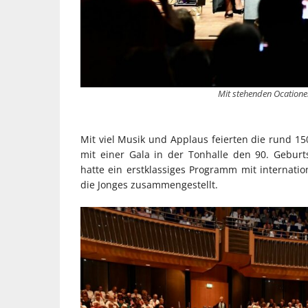
Mit stehenden Ocationen
Mit viel Musik und Applaus feierten die rund 1
mit einer Gala in der Tonhalle den 90. Geburts
hatte ein erstklassiges Programm mit internatio
die Jonges zusammengestellt.