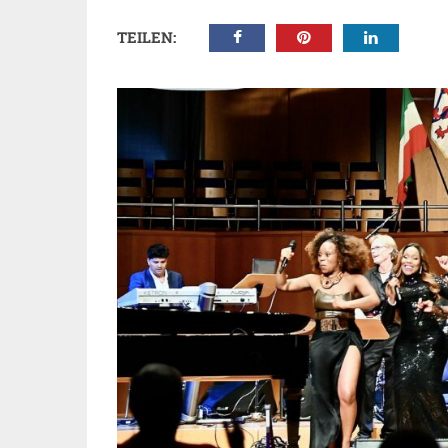
TEILEN: