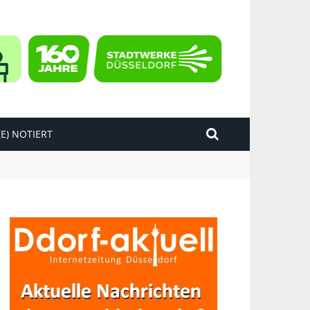
E) NOTIERT