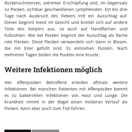
Rückenschmerzen, extremer Erschöpfung und, im Gegensatz
zu Pocken, sichtbar geschwollenen Lymphknoten. Ein bis drei
Tage nach Ausbruch des Fiebers tritt ein Ausschlag auf.
Dieser beginnt meist im Gesicht und breitet sich auf andere
Teile des Körpers aus, so auch auf Handflächen und
Fußsohlen. Wie bei Pocken beginnt der Ausschlag als flache
rote Flecken. Diese Flecken verwandeln sich dann in Blasen,
die mit Eiter gefüllt sind. Es entstehen Pusteln. Nach
mehreren Tagen bilden die Pusteln eine Kruste.
Weitere Infektionen möglich
Von Affenpocken Betroffene erleiden oftmals weitere
Infektionen. Bei manchen Patienten mit Affenpocken kommt
es zu bakteriellen Infektionen von Haut und Lunge. Die
Krankheit nimmt in der Regel einen milderen Verlauf als
Pocken, kann aber auch zum Tod führen.