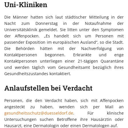
Uni-Kliniken
Die Männer hatten sich laut städtischer Mitteilung in der
Nacht zum Donnerstag in der Notaufnahme der
Universitätsklinik gemeldet. Sie litten unter den Symptomen
der Affenpocken. „Es handelt sich um Personen mit
passender Exposition im europäischen Ausland“, so die Stadt.
Die Behörden hätten mit der Nachverfolgung von
Kontaktpersonen begonnen. Erkrankte und enge
Kontaktpersonen unterliegen einer 21-tägigen Quarantäne
und werden täglich vom Gesundheitsamt bezüglich ihres
Gesundheitszustandes kontaktiert.
Anlaufstellen bei Verdacht
Personen, die den Verdacht haben, sich mit Affenpocken
angesteckt zu haben, wenden sich per Mail an
gesundheitsschutz@duesseldorf.de
. Für klinische
Untersuchungen suchen Betroffene ihre Hausärztin oder
Hausarzt, eine Dermatologin oder einen Dermatologen auf.