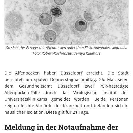
So sieht der Erreger der Affenpocken unter dem Elektronenmikroskop aus.
Foto: Robert-Koch-Institut/Freya Kaulbars
Die Affenpocken haben Düsseldorf erreicht. Die Stadt
berichtet, am späten Donnerstagnachmittag, 26. Mai, seien
dem Gesundheitsamt Düsseldorf zwei PCR-bestätigte
Affenpocken-Fälle durch das Virologische Institut des
Universitätsklinikums gemeldet worden. Beide Personen
zeigten leichte Verläufe der Krankheit und befänden sich in
häuslicher Isolation. Diese gilt für 21 Tage.
Meldung in der Notaufnahme der