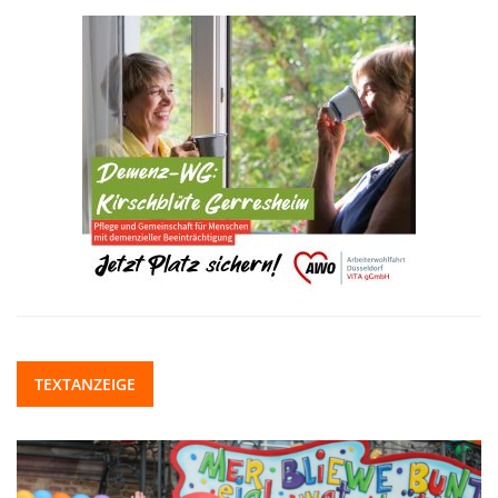
TEXTANZEIGE