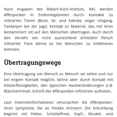
Nach Angaben des Robert-Koch-Instituts, RKI, werden
Affenpocken in Endemiegebieten durch Kontakte zu
infizierten Tieren (Bisse, Se- und Exkrete, enger Umgang,
Tierkörper bei der Jagd, Kontakt zu Material, das mit Viren
kontaminiert ist) auf den Menschen übertragen. Auch durch
den Verzehr von nicht ausreichend erhitztem Fleisch
infizierter Tiere könne es bei Menschen zu Infektionen
kommen.
Übertragungswege
Eine Übertragung von Mensch zu Mensch sei selten und nur
bei engem Kontakt möglich, könne aber durch Kontakt mit
Körperflüssigkeiten, den typischen Hautveränderungen (z.B.
Bläscheninhalt, Schorf) der Affenpocken-Infizierten auftreten.
Laut Internetinformationen verursachen die Affenpocken-
Viren Symptome, die an Pocken erinnern. Die Erkrankung
beginnt mit Fieber, Schüttelfrost, Kopf-, Muskel- und