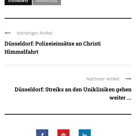
STICHWORTE
AFFENPOCKEN
Vorheriger Artikel
Düsseldorf: Polizeieinsätze an Christi
Himmelfahrt
Nächster Artikel
Düsseldorf: Streiks an den Unikliniken gehen
weiter ...