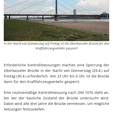
In der Nacht von Donnerstag auf Freitag ist die Oberkasseler Brücke für den
Kraftfahrzeugverkehr gesperrt
Erforderliche Kontrollmessungen machen eine Sperrung der
Oberkasseler Brücke in der Nacht von Donnerstag (29.4.) auf
Freitag (30.4.) erforderlich. Von 23 Uhr bis 6 Uhr ist die Brücke
dann für den Kraftfahrzeugverkehr gesperrt.
Eine routinemäßige Kontrollmessung nach DIN 1076 steht an,
bei der der bauliche Zustand der Brücke untersucht wird.
Dabei wird alle drei Jahre die Brücke vermessen, um mögliche
Setzungen festzustellen.