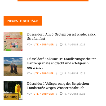
NEUESTE BEITRÄGE
Düsseldorf: Am 6. September ist wieder zakk
Straßenfest
VON
UTE NEUBAUER
5. AUGUST 2026
Düsseldorf Kalkum: Bei Sondierungsarbeiten
Panzergranate entdeckt und erfolgreich
gesprengt
VON
UTE NEUBAUER
5. AUGUST 2026
Düsseldorf: Vollsperrung der Bergischen
Landstraße wegen Wasserrohrbruch
VON
UTE NEUBAUER
5. AUGUST 2026