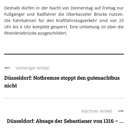
Deshalb dürfen in der Nacht von Donnerstag auf Freitag nur
Fußgänger und Radfahrer die Oberkasseler Brücke nutzen.
Die Fahrbahnen für den Kraftfahrzeugverkehr sind von 23
Uhr bis 6 Uhr komplett gesperrt. Eine Umleitung ist über die
Rheinkniebrücke ausgeschildert.
Vorheriger Artikel
Düsseldorf: Notbremse stoppt den gutenachtbus
nicht
Nächster Artikel
Düsseldorf: Absage der Sebastianer von 1316 – ...