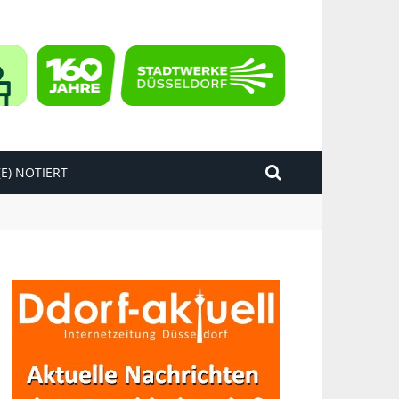
E) NOTIERT