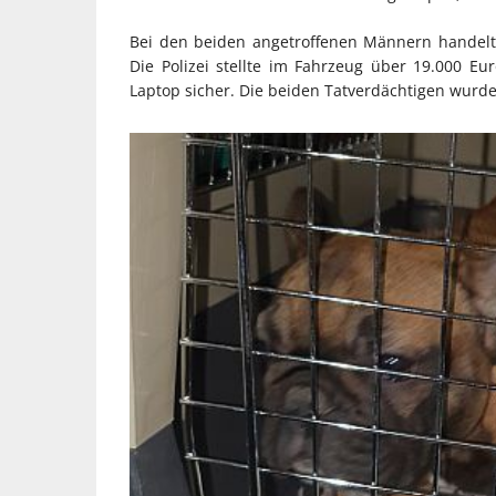
Bei den beiden angetroffenen Männern handelt
Die Polizei stellte im Fahrzeug über 19.000 Eu
Laptop sicher. Die beiden Tatverdächtigen wurd