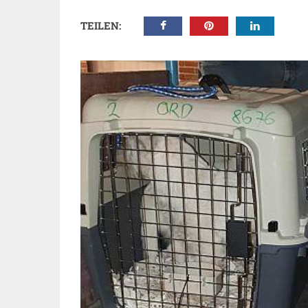
TEILEN: