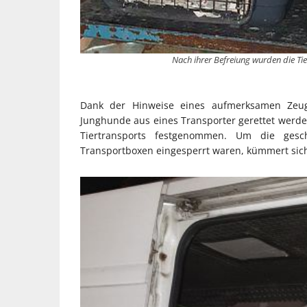
Nach ihrer Befreiung wurden die Ti
Dank der Hinweise eines aufmerksamen Zeu
Junghunde aus eines Transporter gerettet werd
Tiertransports festgenommen. Um die gesc
Transportboxen eingesperrt waren, kümmert sich