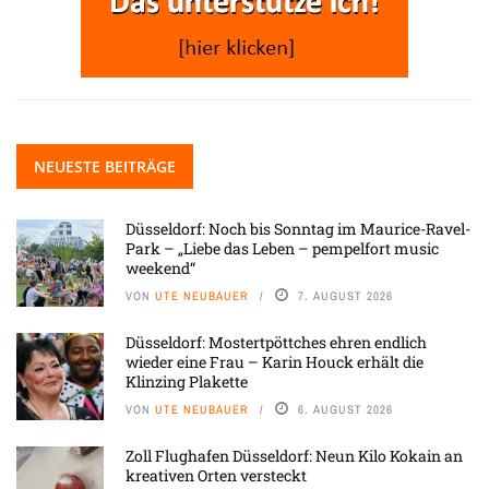
NEUESTE BEITRÄGE
Düsseldorf: Noch bis Sonntag im Maurice-Ravel-
Park – „Liebe das Leben – pempelfort music
weekend“
VON
UTE NEUBAUER
7. AUGUST 2026
Düsseldorf: Mostertpöttches ehren endlich
wieder eine Frau – Karin Houck erhält die
Klinzing Plakette
VON
UTE NEUBAUER
6. AUGUST 2026
Zoll Flughafen Düsseldorf: Neun Kilo Kokain an
kreativen Orten versteckt