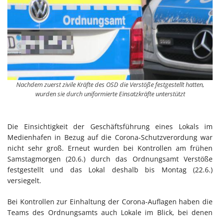
Nachdem zuerst zivile Kräfte des OSD die Verstöße festgestellt hatten,
wurden sie durch uniformierte Einsatzkräfte unterstützt
Die Einsichtigkeit der Geschäftsführung eines Lokals im
Medienhafen in Bezug auf die Corona-Schutzverordung war
nicht sehr groß. Erneut wurden bei Kontrollen am frühen
Samstagmorgen (20.6.) durch das Ordnungsamt Verstöße
festgestellt und das Lokal deshalb bis Montag (22.6.)
versiegelt.
Bei Kontrollen zur Einhaltung der Corona-Auflagen haben die
Teams des Ordnungsamts auch Lokale im Blick, bei denen