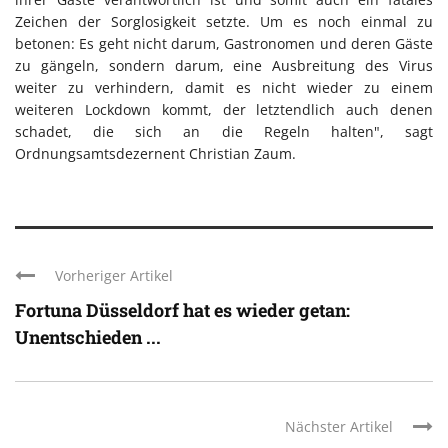
Zeichen der Sorglosigkeit setzte. Um es noch einmal zu
betonen: Es geht nicht darum, Gastronomen und deren Gäste
zu gängeln, sondern darum, eine Ausbreitung des Virus
weiter zu verhindern, damit es nicht wieder zu einem
weiteren Lockdown kommt, der letztendlich auch denen
schadet, die sich an die Regeln halten", sagt
Ordnungsamtsdezernent Christian Zaum.
Vorheriger Artikel
Fortuna Düsseldorf hat es wieder getan:
Unentschieden ...
Nächster Artikel