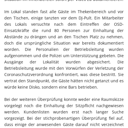
Im Lokal standen fast alle Gäste im Thekenbereich und vor
den Tischen, einige tanzten vor dem DJ-Pult. Ein Mitarbeiter
des Lokals versuchte nach dem Eintreffen der OSD-
Einsatzkräfte die rund 80 Personen zur Einhaltung der
Abstände zu drängen und an den Tischen Platz zu nehmen,
doch die ursprüngliche Situation war bereits dokumentiert
worden. Die Personalien der Betriebsleitung wurden
aufgenommen und die Polizei um Unterstützung gebeten. Die
Ausgänge der Lokalität wurden abgesichert. Die
Betriebsleitung wurde mit den Vorwürfen der Verletzung der
Coronaschutzverordnung konfrontiert, was diese bestritt. Sie
vertrat den Standpunkt, die Gäste hätten nicht getanzt und es
würde keine Disko, sondern eine Bars betrieben.
Bei der weiteren Überprüfung konnte weder eine Raumskizze
vorgelegt noch die Einhaltung der Sitzpflicht nachgewiesen
werden. Kundenlisten wurden erst nach langer Suche
vorgezeigt. Bei der stichprobenartigen Überprüfung fiel auf,
dass einige der anwesenden Gäste darauf nicht verzeichnet