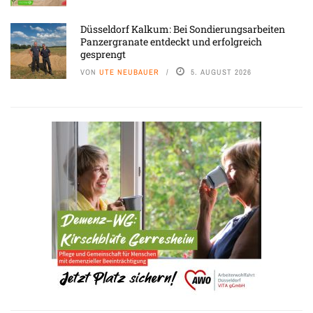
Düsseldorf Kalkum: Bei Sondierungsarbeiten
Panzergranate entdeckt und erfolgreich
gesprengt
VON
UTE NEUBAUER
5. AUGUST 2026