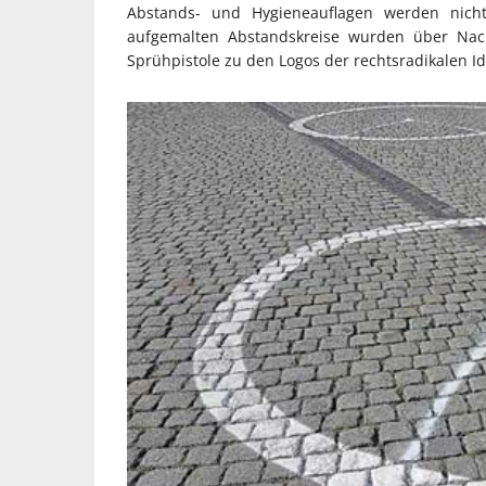
Abstands- und Hygieneauflagen werden nicht
aufgemalten Abstandskreise wurden über Nac
Sprühpistole zu den Logos der rechtsradikalen Id