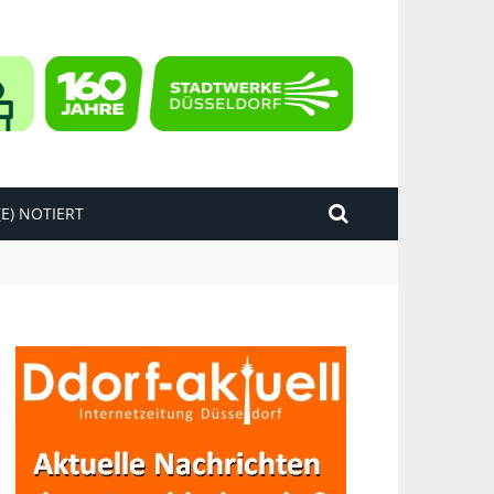
E) NOTIERT