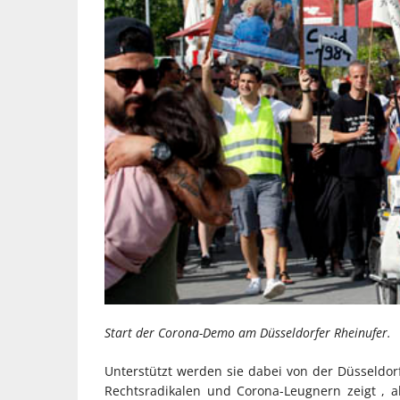
Start der Corona-Demo am Düsseldorfer Rheinufer.
Unterstützt werden sie dabei von der Düsseldorf
Rechtsradikalen und Corona-Leugnern zeigt , 