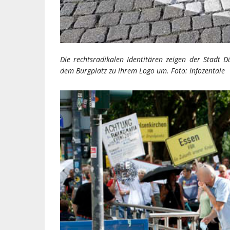
Die rechtsradikalen Identitären zeigen der Stadt Dü
dem Burgplatz zu ihrem Logo um.
Foto: Infozentale