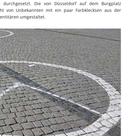
 durchgesetzt. Die von Düsseldorf auf dem Burgplatz
ht von Unbekannten mit ein paar Farbklecksen aus der
entitären umgestaltet.