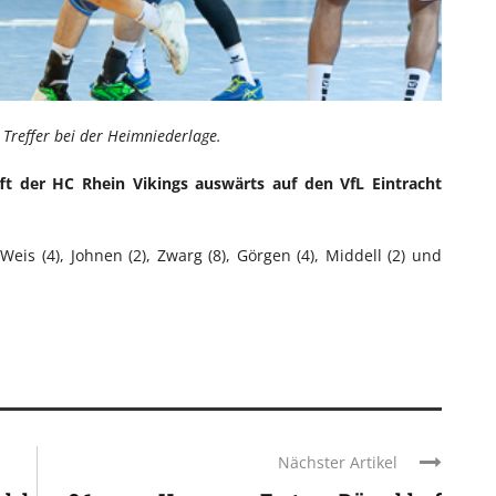
i Treffer bei der Heimniederlage.
ft der HC Rhein Vikings auswärts auf den VfL Eintracht
Weis (4), Johnen (2), Zwarg (8), Görgen (4), Middell (2) und
Nächster Artikel