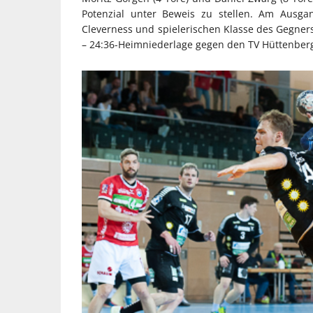
Potenzial unter Beweis zu stellen. Am Ausga
Cleverness und spielerischen Klasse des Gegners
– 24:36-Heimniederlage gegen den TV Hüttenber