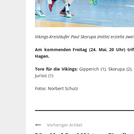
Vikings-Kreisläufer Paul Skorupa (mitte) erzielte zwe
Am kommenden Freitag (24. Mai, 20 Uhr) trif
Hagen.
Tore für die Vikings:
Gipperich (1), Skorupa (2), 
Jurisic (1)
Fotos: Norbert Schulz
Vorheriger Artikel