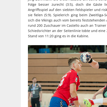
Folge besser zurecht (3:5), doch die Gäste 
Angriffsspiel auf den siebten Feldspieler und ri
sie fielen (5:9). Spielerich ging beim Zweitlig
sich die Vikings auch vom bereits feststehenden 
rund 200 Zuschauer im Castello auch an Traine
Schiedsrichter an der Seitenlinie tobte und eine
Stand von 11:20 ging es in die Kabine.