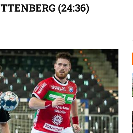
TTENBERG (24:36)