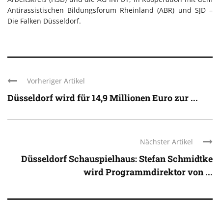
Antirassistischen Bildungsforum Rheinland (ABR) und SJD –
Die Falken Düsseldorf.
Vorheriger Artikel
Düsseldorf wird für 14,9 Millionen Euro zur ...
Nächster Artikel
Düsseldorf Schauspielhaus: Stefan Schmidtke
wird Programmdirektor von ...