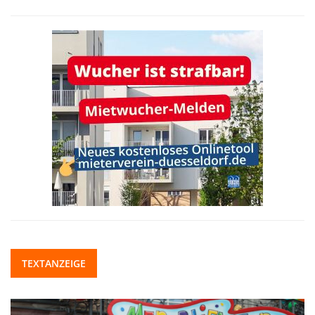
TEXTANZEIGE