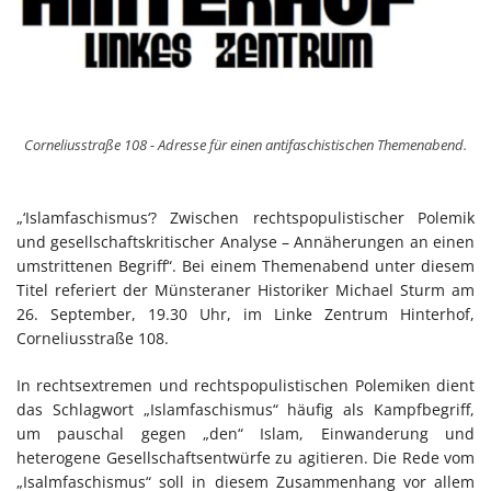
Corneliusstraße 108 - Adresse für einen antifaschistischen Themenabend.
„‘Islamfaschismus‘? Zwischen rechtspopulistischer Polemik
und gesellschaftskritischer Analyse – Annäherungen an einen
umstrittenen Begriff“. Bei einem Themenabend unter diesem
Titel referiert der Münsteraner Historiker Michael Sturm am
26. September, 19.30 Uhr, im Linke Zentrum Hinterhof,
Corneliusstraße 108.
In rechtsextremen und rechtspopulistischen Polemiken dient
das Schlagwort „Islamfaschismus“ häufig als Kampfbegriff,
um pauschal gegen „den“ Islam, Einwanderung und
heterogene Gesellschaftsentwürfe zu agitieren. Die Rede vom
„Isalmfaschismus“ soll in diesem Zusammenhang vor allem