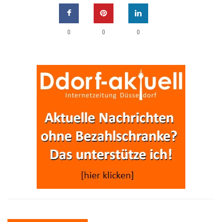
0
0
0