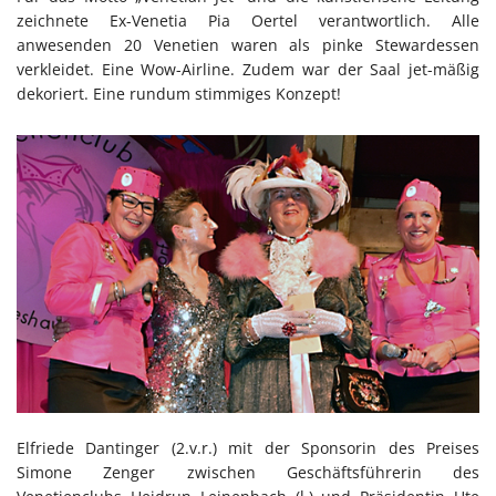
zeichnete Ex-Venetia Pia Oertel verantwortlich. Alle
anwesenden 20 Venetien waren als pinke Stewardessen
verkleidet. Eine Wow-Airline. Zudem war der Saal jet-mäßig
dekoriert. Eine rundum stimmiges Konzept!
Elfriede Dantinger (2.v.r.) mit der Sponsorin des Preises
Simone Zenger zwischen Geschäftsführerin des