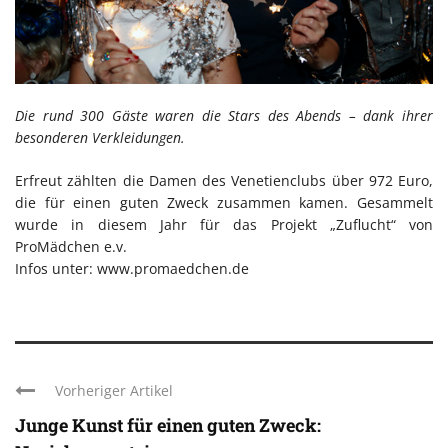
Die rund 300 Gäste waren die Stars des Abends – dank ihrer
besonderen Verkleidungen.
Erfreut zählten die Damen des Venetienclubs über 972 Euro,
die für einen guten Zweck zusammen kamen. Gesammelt
wurde in diesem Jahr für das Projekt „Zuflucht“ von
ProMädchen e.v.
Infos unter: www.promaedchen.de
Vorheriger Artikel
Junge Kunst für einen guten Zweck: