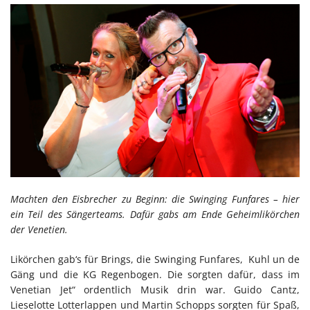
Machten den Eisbrecher zu Beginn: die Swinging Funfares – hier
ein Teil des Sängerteams. Dafür gabs am Ende Geheimlikörchen
der Venetien.
Likörchen gab‘s für Brings, die Swinging Funfares, Kuhl un de
Gäng und die KG Regenbogen. Die sorgten dafür, dass im
Venetian Jet“ ordentlich Musik drin war. Guido Cantz,
Lieselotte Lotterlappen und Martin Schopps sorgten für Spaß,