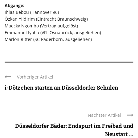
Abgänge:
Ihlas Bebou (Hannover 96)
Özkan Yildirim (Eintracht Braunschweig)
Maecky Ngombo (Vertrag aufgelöst)
Emmanuel Iyoha (VFL Osnabrück, ausgeliehen)
Marlon Ritter (SC Paderborn, ausgeliehen)
Vorheriger Artikel
i-Dötzchen starten an Düsseldorfer Schulen
Nächster Artikel
Düsseldorfer Bäder: Endspurt im Freibad und
Neustart ...