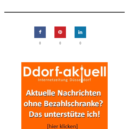
0
0
0