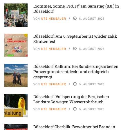
„Sommer, Sonne, PRÜF!“ am Samstag (8.8.) in
Düsseldorf
VON
UTE NEUBAUER
6. AUGUST 2026
Düsseldorf: Am 6. September ist wieder zakk
Straßenfest
VON
UTE NEUBAUER
5. AUGUST 2026
Düsseldorf Kalkum: Bei Sondierungsarbeiten
Panzergranate entdeckt und erfolgreich
gesprengt
VON
UTE NEUBAUER
5. AUGUST 2026
Düsseldorf: Vollsperrung der Bergischen
Landstraße wegen Wasserrohrbruch
VON
UTE NEUBAUER
5. AUGUST 2026
Düsseldorf Oberbilk: Bewohner bei Brand in