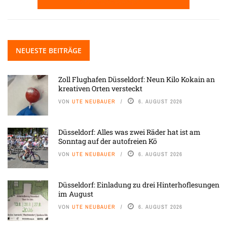
NEUESTE BEITRÄGE
Zoll Flughafen Düsseldorf: Neun Kilo Kokain an
kreativen Orten versteckt
VON
UTE NEUBAUER
6. AUGUST 2026
Düsseldorf: Alles was zwei Räder hat ist am
Sonntag auf der autofreien Kö
VON
UTE NEUBAUER
6. AUGUST 2026
Düsseldorf: Einladung zu drei Hinterhoflesungen
im August
VON
UTE NEUBAUER
6. AUGUST 2026