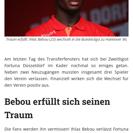
Traum erfüllt: Ihlas Bebou (23) wechselt in die Bundesliga zu Hannover 96.
Am letzten Tag des Transferfensters hat sich bei Zweitligist
Fortuna Düsseldorf im Kader nochmal so einiges getan.
Neben zwei Neuzugängen mussten insgesamt drei Spieler
den Verein verlassen. Finanziell wirken sich die Wechsel für
den Verein positiv aus.
Bebou erfüllt sich seinen
Traum
Die Fans werden ihn vermissen! Ihlas Bebou verlässt Fortuna