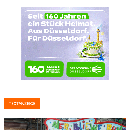
TEXTANZEIGE