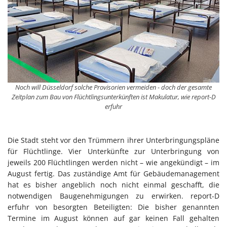
Noch will Düsseldorf solche Provisorien vermeiden - doch der gesamte
Zeitplan zum Bau von Flüchtlingsunterkünften ist Makulatur, wie report-D
erfuhr
Die Stadt steht vor den Trümmern ihrer Unterbringungspläne
für Flüchtlinge. Vier Unterkünfte zur Unterbringung von
jeweils 200 Flüchtlingen werden nicht – wie angekündigt – im
August fertig. Das zuständige Amt für Gebäudemanagement
hat es bisher angeblich noch nicht einmal geschafft, die
notwendigen Baugenehmigungen zu erwirken. report-D
erfuhr von besorgten Beteiligten: Die bisher genannten
Termine im August können auf gar keinen Fall gehalten