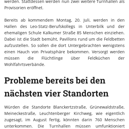
werden. Stattdessen werden nun zwei weitere Turnhallen als
Provisorien eröffnet.
Bereits ab kommendem Montag, 20. Juli, werden in den
Hallen des Leo-Statz-Berufskollegs in Unterbilk und der
ehemaligen Schule Kalkumer Straße 85 Menschen einziehen.
Dabei ist die Stadt bemüht, Pavillons rund um die Feldbetten
aufzustellen. So sollen die dort Untergebrachten wenigstens
einen Hauch von Privatsphäre bekommen. Versorgt werden
müssen die Flüchtlinge über Feldküchen der
Wohlfahrtsverbände.
Probleme bereits bei den
nächsten vier Standorten
Würden die Standorte Blanckertzstraße, Grünewaldstraße,
Meineckestraße, Leuchtenberger Kirchweg, wie eigentlich
zugesagt, im August fertig, könnten darin 760 Menschen
unterkommen. Die Turnhallen müssen umfunktioniert