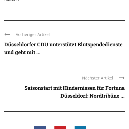
Vorheriger Artikel
Düsseldorfer CDU unterstützt Blutspendedienste
und geht mit ...
Nächster Artikel
Saisonstart mit Hindernissen für Fortuna
Düsseldorf: Nordtribüne ...