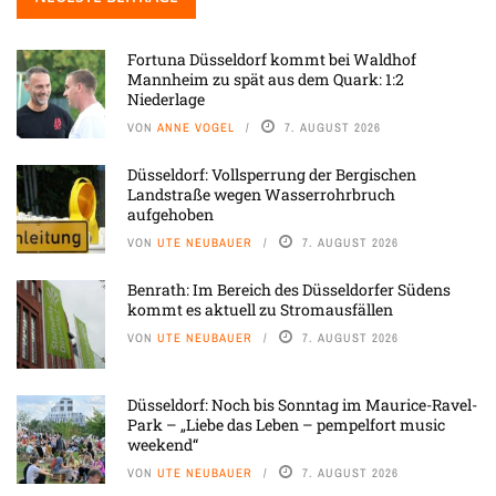
Fortuna Düsseldorf kommt bei Waldhof
Mannheim zu spät aus dem Quark: 1:2
Niederlage
VON
ANNE VOGEL
7. AUGUST 2026
Düsseldorf: Vollsperrung der Bergischen
Landstraße wegen Wasserrohrbruch
aufgehoben
VON
UTE NEUBAUER
7. AUGUST 2026
Benrath: Im Bereich des Düsseldorfer Südens
kommt es aktuell zu Stromausfällen
VON
UTE NEUBAUER
7. AUGUST 2026
Düsseldorf: Noch bis Sonntag im Maurice-Ravel-
Park – „Liebe das Leben – pempelfort music
weekend“
VON
UTE NEUBAUER
7. AUGUST 2026