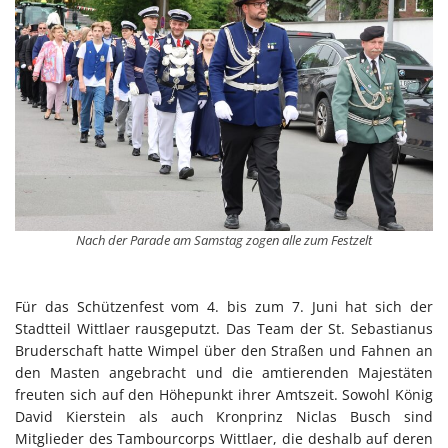
Nach der Parade am Samstag zogen alle zum Festzelt
Für das Schützenfest vom 4. bis zum 7. Juni hat sich der
Stadtteil Wittlaer rausgeputzt. Das Team der St. Sebastianus
Bruderschaft hatte Wimpel über den Straßen und Fahnen an
den Masten angebracht und die amtierenden Majestäten
freuten sich auf den Höhepunkt ihrer Amtszeit. Sowohl König
David Kierstein als auch Kronprinz Niclas Busch sind
Mitglieder des Tambourcorps Wittlaer, die deshalb auf deren