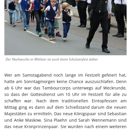
Der Nachwuchs in Wittlaer ist auch beim Schützenfest dabei
Wer am Samstagabend noch lange im Festzelt gefeiert hat,
hatte am Sonntagmorgen keine Chance auszuschlafen. Denn
ab 6 Uhr war das Tambourcorps unterwegs auf Weckrunde,
so dass der Gottesdienst um 10 Uhr im Festzelt für alle zu
schaffen war. Nach dem traditionellen Eintopfessen am
Mittag ging es dann auf dem Schießstand darum die neuen
Majestäten zu ermitteln. Das neue Königspaar sind Sebastian
und Anke Maskow. Sina Plaehn und Sarah Wennemann sind
das neue Kronprinzenpaar. Sie wurden nach einem weiteren