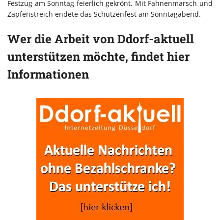
Festzug am Sonntag feierlich gekrönt. Mit Fahnenmarsch und
Zapfenstreich endete das Schützenfest am Sonntagabend.
Wer die Arbeit von Ddorf-aktuell
unterstützen möchte, findet hier
Informationen