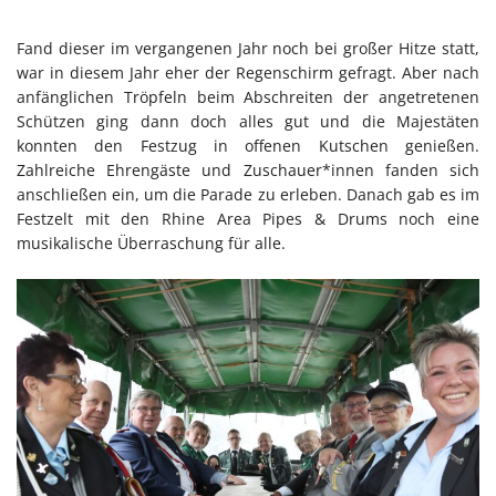
Fand dieser im vergangenen Jahr noch bei großer Hitze statt,
war in diesem Jahr eher der Regenschirm gefragt. Aber nach
anfänglichen Tröpfeln beim Abschreiten der angetretenen
Schützen ging dann doch alles gut und die Majestäten
konnten den Festzug in offenen Kutschen genießen.
Zahlreiche Ehrengäste und Zuschauer*innen fanden sich
anschließen ein, um die Parade zu erleben. Danach gab es im
Festzelt mit den Rhine Area Pipes & Drums noch eine
musikalische Überraschung für alle.