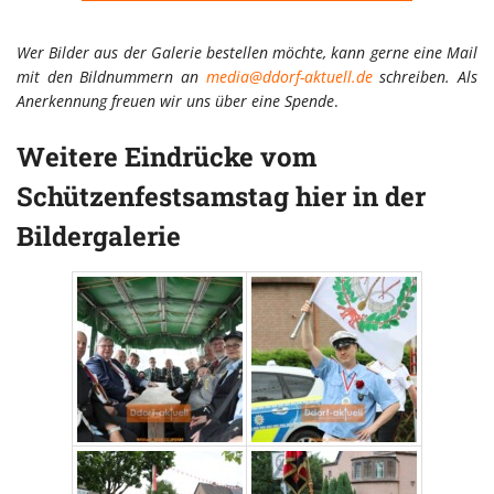
Wer Bilder aus der Galerie bestellen möchte, kann gerne eine Mail
mit den Bildnummern an
media@ddorf-aktuell.de
schreiben. Als
Anerkennung freuen wir uns über eine Spende
.
Weitere Eindrücke vom
Schützenfestsamstag hier in der
Bildergalerie