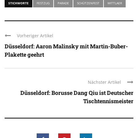
STICHWORTE
FESTZUG
PARADE
SCHÜTZENFEST
WITTLAER
Vorheriger Artikel
Düsseldorf: Aaron Malinsky mit Martin-Buber-
Plakette geehrt
Nächster Artikel
Düsseldorf: Borusse Dang Qiu ist Deutscher
Tischtennismeister