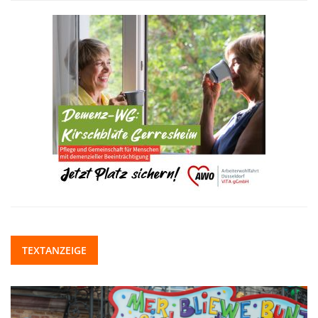
TEXTANZEIGE