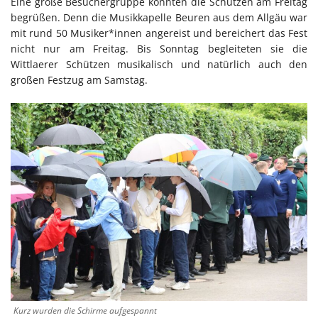
Eine große Besuchergruppe konnten die Schützen am Freitag
begrüßen. Denn die Musikkapelle Beuren aus dem Allgäu war
mit rund 50 Musiker*innen angereist und bereichert das Fest
nicht nur am Freitag. Bis Sonntag begleiteten sie die
Wittlaerer Schützen musikalisch und natürlich auch den
großen Festzug am Samstag.
Kurz wurden die Schirme aufgespannt