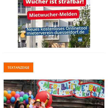
TEXTANZEIGE