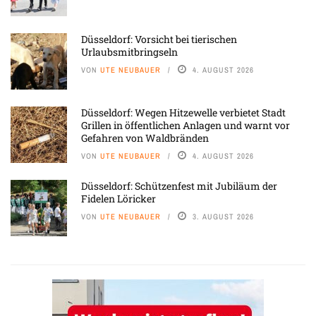
Düsseldorf: Vorsicht bei tierischen
Urlaubsmitbringseln
VON
UTE NEUBAUER
4. AUGUST 2026
Düsseldorf: Wegen Hitzewelle verbietet Stadt
Grillen in öffentlichen Anlagen und warnt vor
Gefahren von Waldbränden
VON
UTE NEUBAUER
4. AUGUST 2026
Düsseldorf: Schützenfest mit Jubiläum der
Fidelen Löricker
VON
UTE NEUBAUER
3. AUGUST 2026