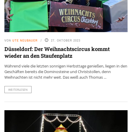
VON
UTE NEUBAUER
27. OKTOBER 2023
Düsseldorf: Der Weihnachtscircus kommt
wieder an den Staufenplatz
Während viele die letzten sonnigen Herbsttage genießen, liegen in den
Geschäften bereits die Dominosteine und Christstollen, denn
Weihnachten ist nicht mehr weit. Das weiß auch Thomas ...
WEITERLESEN