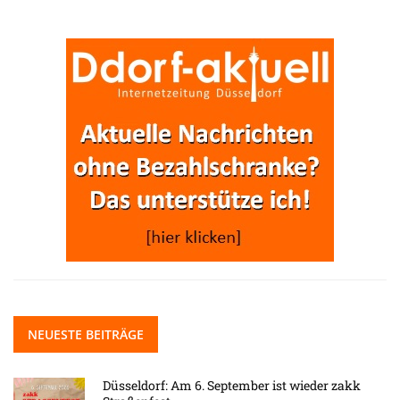
NEUESTE BEITRÄGE
Düsseldorf: Am 6. September ist wieder zakk