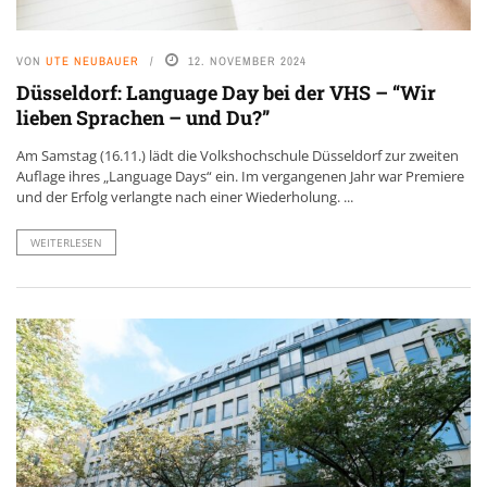
VON
UTE NEUBAUER
12. NOVEMBER 2024
Düsseldorf: Language Day bei der VHS – “Wir
lieben Sprachen – und Du?”
Am Samstag (16.11.) lädt die Volkshochschule Düsseldorf zur zweiten
Auflage ihres „Language Days“ ein. Im vergangenen Jahr war Premiere
und der Erfolg verlangte nach einer Wiederholung. ...
WEITERLESEN