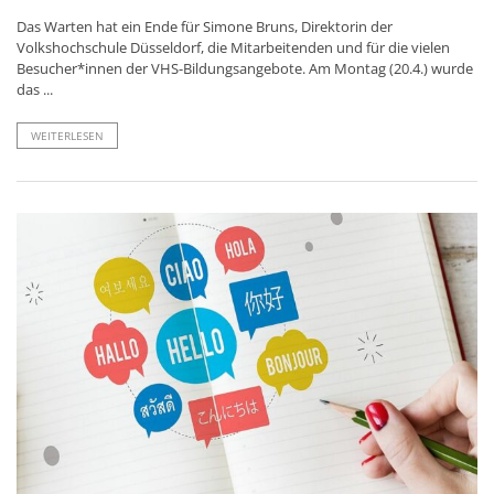
Das Warten hat ein Ende für Simone Bruns, Direktorin der
Volkshochschule Düsseldorf, die Mitarbeitenden und für die vielen
Besucher*innen der VHS-Bildungsangebote. Am Montag (20.4.) wurde
das ...
WEITERLESEN