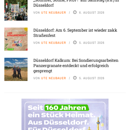
Düsseldorf
VON
UTE NEUBAUER
6. AUGUST 2026
Düsseldorf: Am 6. September ist wieder zakk
Straßenfest
VON
UTE NEUBAUER
5. AUGUST 2026
Düsseldorf Kalkum: Bei Sondierungsarbeiten
Panzergranate entdeckt und erfolgreich
gesprengt
VON
UTE NEUBAUER
5. AUGUST 2026