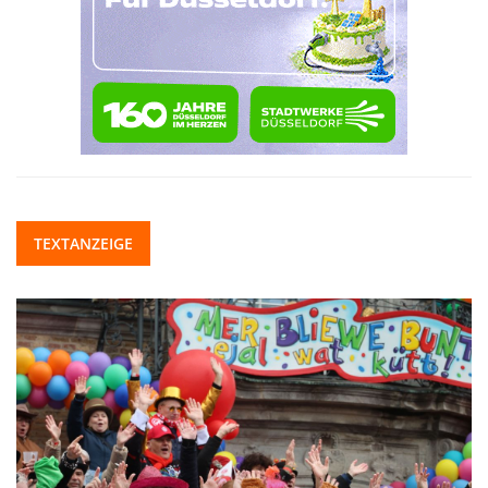
TEXTANZEIGE