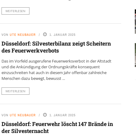
WEITERLESEN
VON
UTE NEUBAUER
1. JANUAR 2025
Düsseldorf: Silvesterbilanz zeigt Scheitern
des Feuerwerkverbots
Das im Vorfeld ausgerufene Feuerwerksverbot in der Altstadt
und die Ankündigung der Ordnungskräfte konsequent
einzuschreiten hat auch in diesem Jahr offenbar zahlreiche
Menschen dazu bewegt, bewusst ...
WEITERLESEN
VON
UTE NEUBAUER
1. JANUAR 2025
Düsseldorf: Feuerwehr löscht 147 Brände in
der Silvesternacht