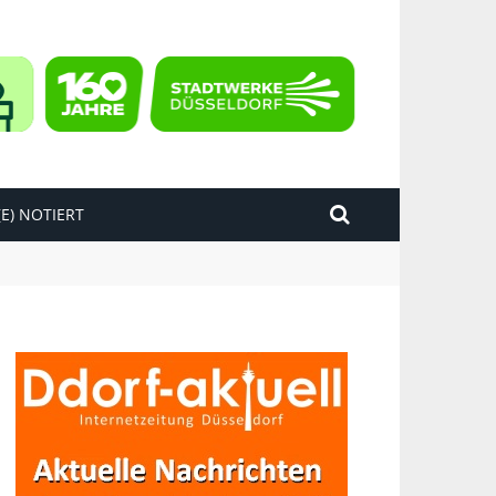
E) NOTIERT