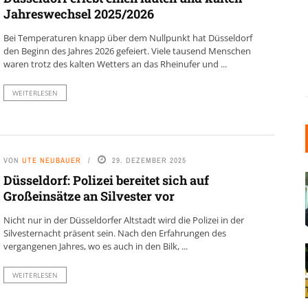
Jahreswechsel 2025/2026
Bei Temperaturen knapp über dem Nullpunkt hat Düsseldorf
den Beginn des Jahres 2026 gefeiert. Viele tausend Menschen
waren trotz des kalten Wetters an das Rheinufer und ...
WEITERLESEN
VON
UTE NEUBAUER
29. DEZEMBER 2025
Düsseldorf: Polizei bereitet sich auf
Großeinsätze an Silvester vor
Nicht nur in der Düsseldorfer Altstadt wird die Polizei in der
Silvesternacht präsent sein. Nach den Erfahrungen des
vergangenen Jahres, wo es auch in den Bilk, ...
WEITERLESEN