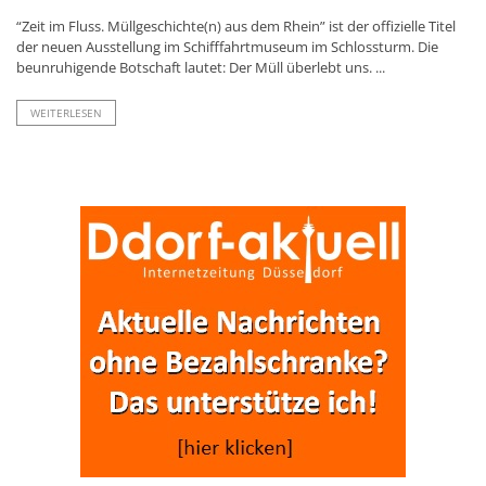
“Zeit im Fluss. Müllgeschichte(n) aus dem Rhein” ist der offizielle Titel
der neuen Ausstellung im Schifffahrtmuseum im Schlossturm. Die
beunruhigende Botschaft lautet: Der Müll überlebt uns. ...
WEITERLESEN