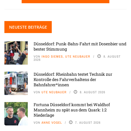
NEUESTE BEITRÄGE
Düsseldorf: Punk-Bahn-Fahrt mit Dosenbier und
bester Stimmung
VON
INGO SIEMES, UTE NEUBAUER
8. AUGUST
2026
Düsseldorf: Rheinbahn testet Technik zur
Kontrolle des Fahrverhaltens der
Bahnfahrer*innen
VON
UTE NEUBAUER
8. AUGUST 2026
Fortuna Düsseldorf kommt bei Waldhof
Mannheim zu spät aus dem Quark: 1:2
Niederlage
VON
ANNE VOGEL
7. AUGUST 2026