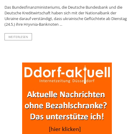
Das Bundesfinanzministeriums, die Deutsche Bundesbank und die
Deutsche Kreditwirtschaft haben sich mit der Nationalbank der
Ukraine darauf verständigt, dass ukrainische Geflüchtete ab Dienstag
(24.5.) ihre Hryvnia-Banknoten ...
WEITERLESEN