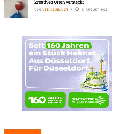
kreativen Orten versteckt
VON
UTE NEUBAUER
6. AUGUST 2026