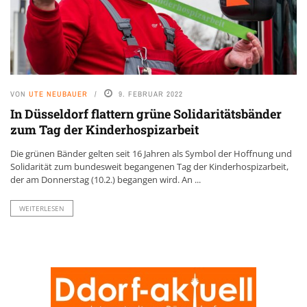
VON
UTE NEUBAUER
9. FEBRUAR 2022
In Düsseldorf flattern grüne Solidaritätsbänder
zum Tag der Kinderhospizarbeit
Die grünen Bänder gelten seit 16 Jahren als Symbol der Hoffnung und
Solidarität zum bundesweit begangenen Tag der Kinderhospizarbeit,
der am Donnerstag (10.2.) begangen wird. An ...
WEITERLESEN