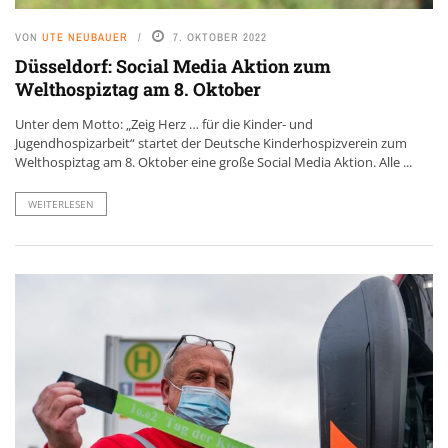
VON
UTE NEUBAUER
7. OKTOBER 2022
Düsseldorf: Social Media Aktion zum
Welthospiztag am 8. Oktober
Unter dem Motto: „Zeig Herz … für die Kinder- und
Jugendhospizarbeit“ startet der Deutsche Kinderhospizverein zum
Welthospiztag am 8. Oktober eine große Social Media Aktion. Alle ...
WEITERLESEN