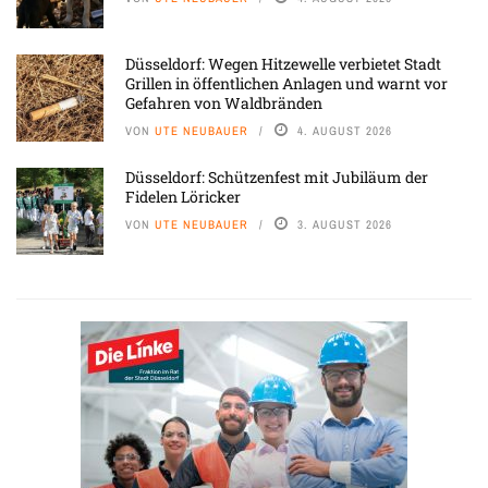
Düsseldorf: Wegen Hitzewelle verbietet Stadt
Grillen in öffentlichen Anlagen und warnt vor
Gefahren von Waldbränden
VON
UTE NEUBAUER
4. AUGUST 2026
Düsseldorf: Schützenfest mit Jubiläum der
Fidelen Löricker
VON
UTE NEUBAUER
3. AUGUST 2026