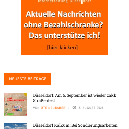
NEUESTE BEITRÄGE
Düsseldorf: Am 6. September ist wieder zakk
Straßenfest
VON
UTE NEUBAUER
5. AUGUST 2026
Düsseldorf Kalkum: Bei Sondierungsarbeiten