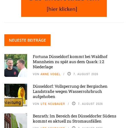
NEUESTE BEITRÄGE
Fortuna Düsseldorf kommt bei Waldhof
Mannheim zu spät aus dem Quark: 1:2
Niederlage
VON
ANNE VOGEL
7. AUGUST 2026
Düsseldorf: Vollsperrung der Bergischen
Landstraße wegen Wasserrohrbruch
aufgehoben
VON
UTE NEUBAUER
7. AUGUST 2026
Benrath: Im Bereich des Düsseldorfer Südens
kommt es aktuell zu Stromausfällen