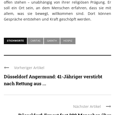
offen stehen – unabhängig von ihrer religiösen Prägung. Er
soll ein Ort sein, an dem Menschen erfahren, dass sie mit
allem, was sie bewegt, willkommen sind. Dort können
Gespräche entstehen und Kraft geschöpft werden.
STICHWORTE
CARITAS
GARATH
HOSPIZ
Vorheriger Artikel
Düsseldorf Angermund: 41-Jähriger verstirbt
nach Rettung aus ...
Nächster Artikel