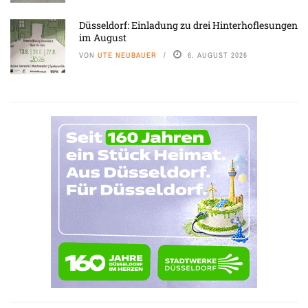
Düsseldorf: Einladung zu drei Hinterhoflesungen
im August
VON
UTE NEUBAUER
6. AUGUST 2026