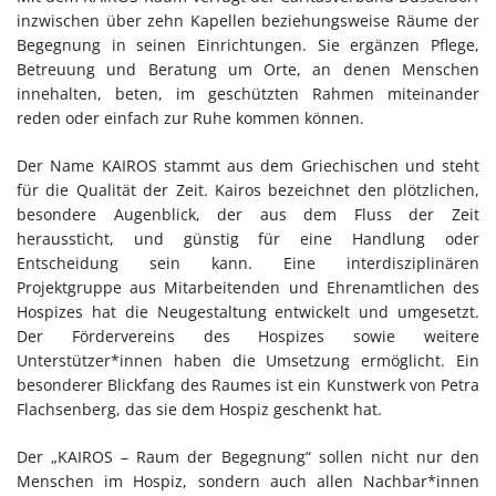
inzwischen über zehn Kapellen beziehungsweise Räume der
Begegnung in seinen Einrichtungen. Sie ergänzen Pflege,
Betreuung und Beratung um Orte, an denen Menschen
innehalten, beten, im geschützten Rahmen miteinander
reden oder einfach zur Ruhe kommen können.
Der Name KAIROS stammt aus dem Griechischen und steht
für die Qualität der Zeit. Kairos bezeichnet den plötzlichen,
besondere Augenblick, der aus dem Fluss der Zeit
heraussticht, und günstig für eine Handlung oder
Entscheidung sein kann. Eine interdisziplinären
Projektgruppe aus Mitarbeitenden und Ehrenamtlichen des
Hospizes hat die Neugestaltung entwickelt und umgesetzt.
Der Fördervereins des Hospizes sowie weitere
Unterstützer*innen haben die Umsetzung ermöglicht. Ein
besonderer Blickfang des Raumes ist ein Kunstwerk von Petra
Flachsenberg, das sie dem Hospiz geschenkt hat.
Der „KAIROS – Raum der Begegnung“ sollen nicht nur den
Menschen im Hospiz, sondern auch allen Nachbar*innen