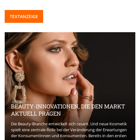
TEXTANZEIGE
BEAUTY-INNOVATIONEN, DIE DEN MARKT
AKTUELL PRÄGEN
Die Beauty-Branche entwickelt sich rasant. Und neue Kosmetik
spielt eine zentrale Rolle bei der Veränderung der Erwartungen
der Konsumentinnen und Konsumenten. Bereits in den ersten