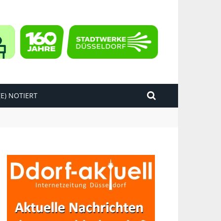
E) NOTIERT