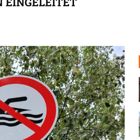
 EINGELEITET