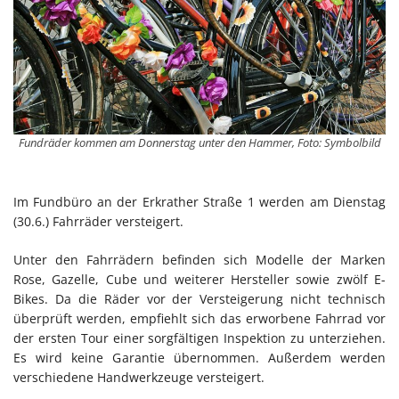
Fundräder kommen am Donnerstag unter den Hammer, Foto: Symbolbild
Im Fundbüro an der Erkrather Straße 1 werden am Dienstag
(30.6.) Fahrräder versteigert.
Unter den Fahrrädern befinden sich Modelle der Marken
Rose, Gazelle, Cube und weiterer Hersteller sowie zwölf E-
Bikes. Da die Räder vor der Versteigerung nicht technisch
überprüft werden, empfiehlt sich das erworbene Fahrrad vor
der ersten Tour einer sorgfältigen Inspektion zu unterziehen.
Es wird keine Garantie übernommen. Außerdem werden
verschiedene Handwerkzeuge versteigert.