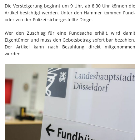
Die Versteigerung beginnt um 9 Uhr, ab 8:30 Uhr können die
Artikel besichtigt werden. Unter den Hammer kommen Fund-
oder von der Polizei sichergestellte Dinge.
Wer den Zuschlag für eine Fundsache erhält, wird damit
Eigentümer und muss den Gebotsbetrag sofort bar bezahlen.
Der Artikel kann nach Bezahlung direkt mitgenommen
werden.