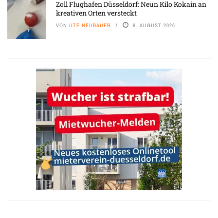
Zoll Flughafen Düsseldorf: Neun Kilo Kokain an
kreativen Orten versteckt
VON
UTE NEUBAUER
6. AUGUST 2026