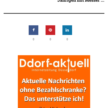
0
0
0