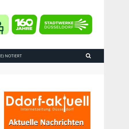
E) NOTIERT