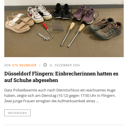
VON
UTE NEUBAUER
11. DEZEMBER 2024
Düsseldorf Flingern: Einbrecherinnen hatten es
auf Schuhe abgesehen
Dass Polizeibeamte auch nach Dienstschluss ein wachsames Auge
haben, zeigte sich am Dienstag (10.12) gegen 17:50 Uhr in Flingern.
Zwei junge Frauen erregten die Aufmerksamkeit eines ...
WEITERLESEN