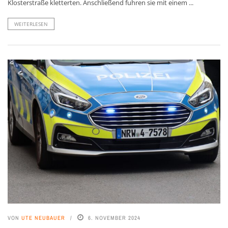
Klosterstraße kletterten. Anschließend fuhren sie mit einem ...
WEITERLESEN
VON
UTE NEUBAUER
6. NOVEMBER 2024