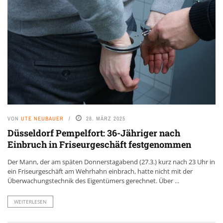
VON
UTE NEUBAUER
28. MÄRZ 2025
Düsseldorf Pempelfort: 36-Jähriger nach
Einbruch in Friseurgeschäft festgenommen
Der Mann, der am späten Donnerstagabend (27.3.) kurz nach 23 Uhr in
ein Friseurgeschäft am Wehrhahn einbrach, hatte nicht mit der
Überwachungstechnik des Eigentümers gerechnet. Über ...
WEITERLESEN