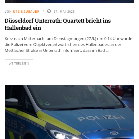
VON
UTE NEUBAUER
27. MAI 2025
Düsseldorf Unterrath: Quartett bricht ins
Hallenbad ein
Kurz nach Mitternacht am Dienstagmorgen (27.5.) um 0:14 Uhr wurde
die Polizei vom Objektverantwortlichen des Hallenbades an der
Mettlacher Straße in Unterrath informiert, dass im Bad ...
WEITERLESEN