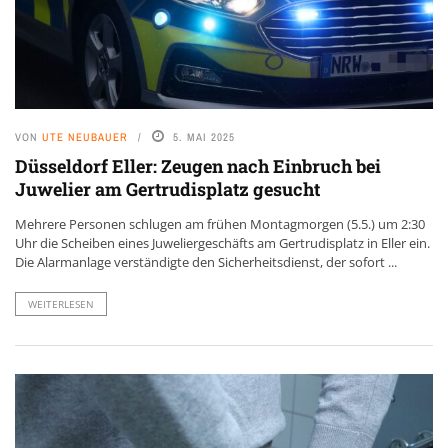
VON
UTE NEUBAUER
5. MAI 2025
Düsseldorf Eller: Zeugen nach Einbruch bei
Juwelier am Gertrudisplatz gesucht
Mehrere Personen schlugen am frühen Montagmorgen (5.5.) um 2:30
Uhr die Scheiben eines Juweliergeschäfts am Gertrudisplatz in Eller ein.
Die Alarmanlage verständigte den Sicherheitsdienst, der sofort ...
WEITERLESEN