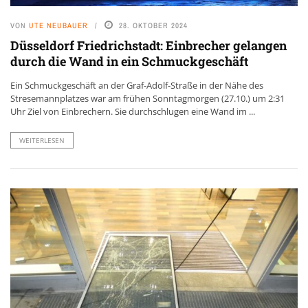
VON
UTE NEUBAUER
28. OKTOBER 2024
Düsseldorf Friedrichstadt: Einbrecher gelangen
durch die Wand in ein Schmuckgeschäft
Ein Schmuckgeschäft an der Graf-Adolf-Straße in der Nähe des
Stresemannplatzes war am frühen Sonntagmorgen (27.10.) um 2:31
Uhr Ziel von Einbrechern. Sie durchschlugen eine Wand im ...
WEITERLESEN