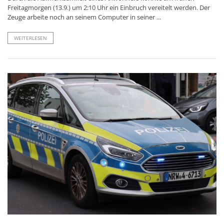
Freitagmorgen (13.9.) um 2:10 Uhr ein Einbruch vereitelt werden. Der
Zeuge arbeite noch an seinem Computer in seiner ...
WEITERLESEN