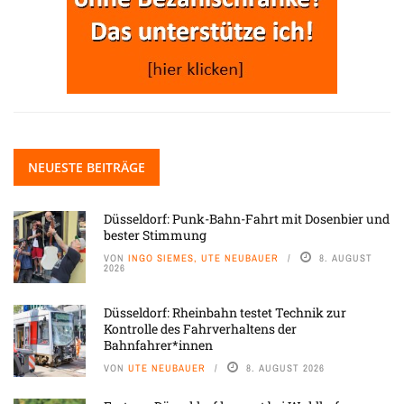
NEUESTE BEITRÄGE
Düsseldorf: Punk-Bahn-Fahrt mit Dosenbier und
bester Stimmung
VON
INGO SIEMES, UTE NEUBAUER
8. AUGUST
2026
Düsseldorf: Rheinbahn testet Technik zur
Kontrolle des Fahrverhaltens der
Bahnfahrer*innen
VON
UTE NEUBAUER
8. AUGUST 2026