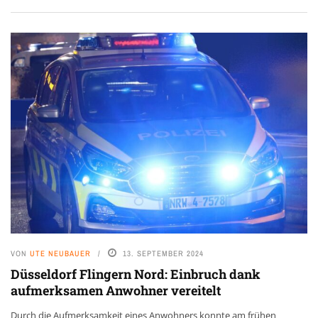
VON
UTE NEUBAUER
13. SEPTEMBER 2024
Düsseldorf Flingern Nord: Einbruch dank
aufmerksamen Anwohner vereitelt
Durch die Aufmerksamkeit eines Anwohners konnte am frühen