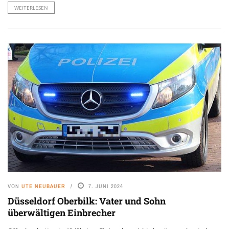
WEITERLESEN
VON
UTE NEUBAUER
7. JUNI 2024
Düsseldorf Oberbilk: Vater und Sohn
überwältigen Einbrecher