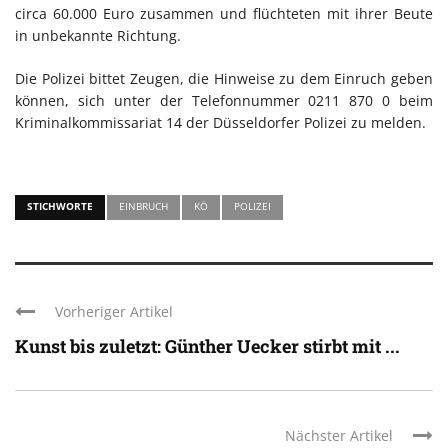
circa 60.000 Euro zusammen und flüchteten mit ihrer Beute
in unbekannte Richtung.
Die Polizei bittet Zeugen, die Hinweise zu dem Einruch geben
können, sich unter der Telefonnummer 0211 870 0 beim
Kriminalkommissariat 14 der Düsseldorfer Polizei zu melden.
STICHWORTE
EINBRUCH
KÖ
POLIZEI
Vorheriger Artikel
Kunst bis zuletzt: Günther Uecker stirbt mit ...
Nächster Artikel