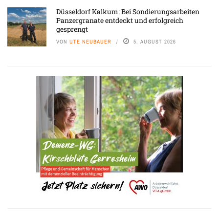
Düsseldorf Kalkum: Bei Sondierungsarbeiten
Panzergranate entdeckt und erfolgreich
gesprengt
VON
UTE NEUBAUER
5. AUGUST 2026