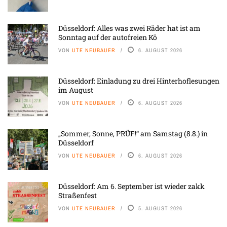
Düsseldorf: Alles was zwei Räder hat ist am
Sonntag auf der autofreien Kö
VON
UTE NEUBAUER
6. AUGUST 2026
Düsseldorf: Einladung zu drei Hinterhoflesungen
im August
VON
UTE NEUBAUER
6. AUGUST 2026
„Sommer, Sonne, PRÜF!“ am Samstag (8.8.) in
Düsseldorf
VON
UTE NEUBAUER
6. AUGUST 2026
Düsseldorf: Am 6. September ist wieder zakk
Straßenfest
VON
UTE NEUBAUER
5. AUGUST 2026