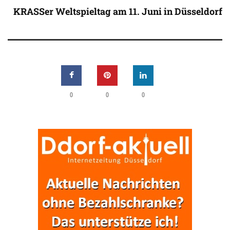
KRASSer Weltspieltag am 11. Juni in Düsseldorf
0
0
0