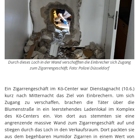
Durch dieses Loch in der Wand verschafften die Einbrecher sich Zugang
zum Zigarrengeschäft, Foto: Polizei Düsseldorf
Ein Zigarrengeschäft im Kö-Center war Dienstagnacht (10.6.)
kurz nach Mitternacht das Ziel von Einbrechern. Um sich
Zugang zu verschaffen, brachen die Täter über die
Blumenstraße in ein leerstehendes Ladenlokal im Komplex
des Kö-Centers ein. Von dort aus stemmten sie eine
angrenzende massive Wand zum Zigarrengeschäft auf und
stiegen durch das Loch in den Verkaufsraum. Dort packten sie
aus dem begehbaren Humidor Zigarren in einem Wert von