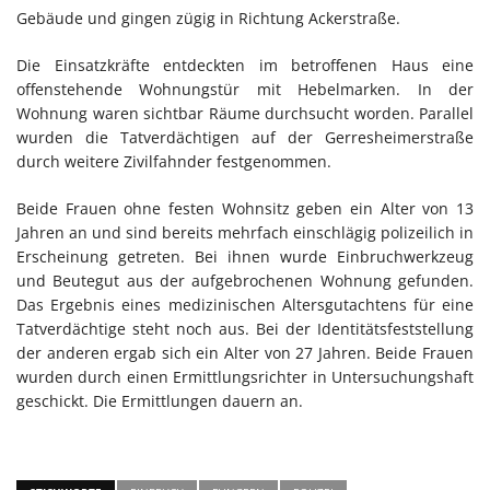
Gebäude und gingen zügig in Richtung Ackerstraße.
Die Einsatzkräfte entdeckten im betroffenen Haus eine
offenstehende Wohnungstür mit Hebelmarken. In der
Wohnung waren sichtbar Räume durchsucht worden. Parallel
wurden die Tatverdächtigen auf der Gerresheimerstraße
durch weitere Zivilfahnder festgenommen.
Beide Frauen ohne festen Wohnsitz geben ein Alter von 13
Jahren an und sind bereits mehrfach einschlägig polizeilich in
Erscheinung getreten. Bei ihnen wurde Einbruchwerkzeug
und Beutegut aus der aufgebrochenen Wohnung gefunden.
Das Ergebnis eines medizinischen Altersgutachtens für eine
Tatverdächtige steht noch aus. Bei der Identitätsfeststellung
der anderen ergab sich ein Alter von 27 Jahren. Beide Frauen
wurden durch einen Ermittlungsrichter in Untersuchungshaft
geschickt. Die Ermittlungen dauern an.