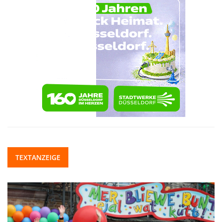
TEXTANZEIGE