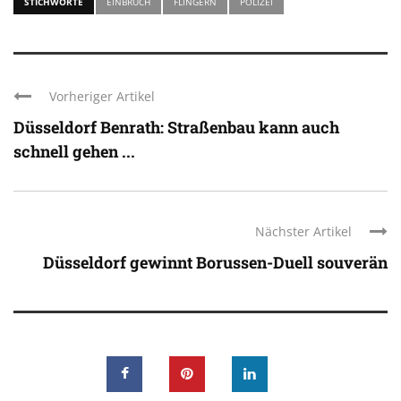
STICHWORTE
EINBRUCH
FLINGERN
POLIZEI
Vorheriger Artikel
Düsseldorf Benrath: Straßenbau kann auch
schnell gehen ...
Nächster Artikel
Düsseldorf gewinnt Borussen-Duell souverän