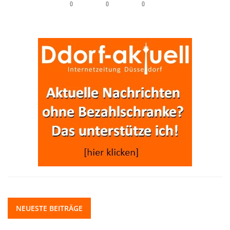
0
0
0
NEUESTE BEITRÄGE