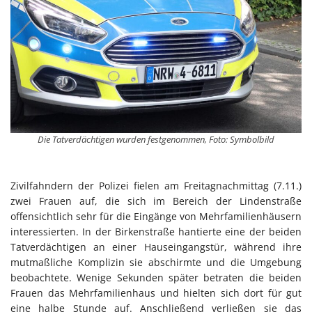
Die Tatverdächtigen wurden festgenommen, Foto: Symbolbild
Zivilfahndern der Polizei fielen am Freitagnachmittag (7.11.)
zwei Frauen auf, die sich im Bereich der Lindenstraße
offensichtlich sehr für die Eingänge von Mehrfamilienhäusern
interessierten. In der Birkenstraße hantierte eine der beiden
Tatverdächtigen an einer Hauseingangstür, während ihre
mutmaßliche Komplizin sie abschirmte und die Umgebung
beobachtete. Wenige Sekunden später betraten die beiden
Frauen das Mehrfamilienhaus und hielten sich dort für gut
eine halbe Stunde auf. Anschließend verließen sie das