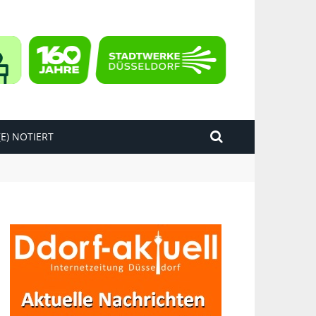
E) NOTIERT