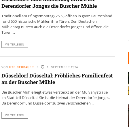
Derendorfer Jonges die Buscher Mühle
Traditionell am Pfingstmontag (25.5.) öffnen in ganz Deutschland
rund 650 historische Mühlen ihre Türen. Den Deutschen
Mühlentag nutzen auch die Derendorfer Jonges und öffnen die
Türen ...
WEITERLESEN
VON
UTE NEUBAUER
1. SEPTEMBER 2024
Düsseldorf Düsseltal: Fröhliches Familienfest
an der Buscher Mühle
Die Buscher Mühle liegt etwas versteckt an der Mulvanystraße
im Stadtteil Düsseltal. Sie ist die Heimat der Derendorfer Jonges.
Da Derendorf und Düsseldorf zu zwei verschiedenen ...
WEITERLESEN